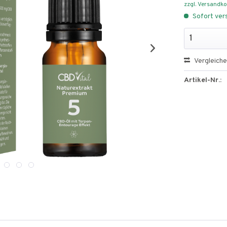
zzgl. Versandk
Sofort vers
Vergleich
Artikel-Nr.: