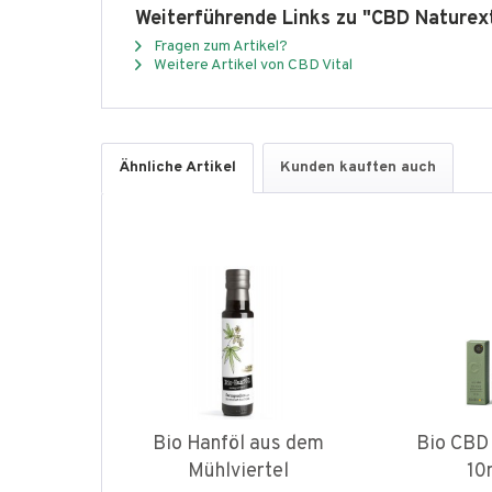
Weiterführende Links zu "CBD Nature
Fragen zum Artikel?
Weitere Artikel von CBD Vital
Ähnliche Artikel
Kunden kauften auch
Bio Hanföl aus dem
Bio CBD
Mühlviertel
10