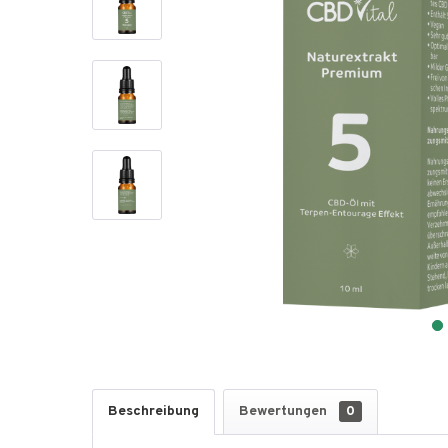
Beschreibung
Bewertungen
0