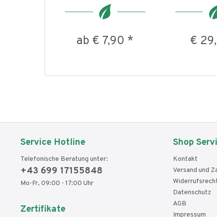
ab € 7,90 *
€ 29
Service Hotline
Shop Serv
Telefonische Beratung unter:
Kontakt
+43 699 17155848
Versand und Z
Widerrufsrech
Mo-Fr, 09:00 - 17:00 Uhr
Datenschutz
AGB
Zertifikate
Impressum