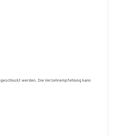
ie geschluckt werden. Die Verzehrempfehlung kann