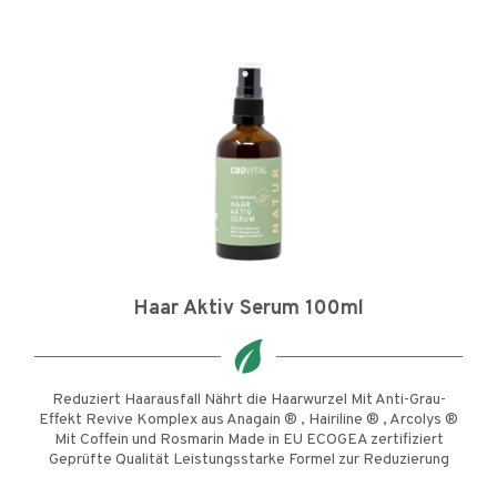
Haar Aktiv Serum 100ml
Reduziert Haarausfall Nährt die Haarwurzel Mit Anti-Grau-
Effekt Revive Komplex aus Anagain ® , Hairiline ® , Arcolys ®
Mit Coffein und Rosmarin Made in EU ECOGEA zertifiziert
Geprüfte Qualität Leistungsstarke Formel zur Reduzierung
von...