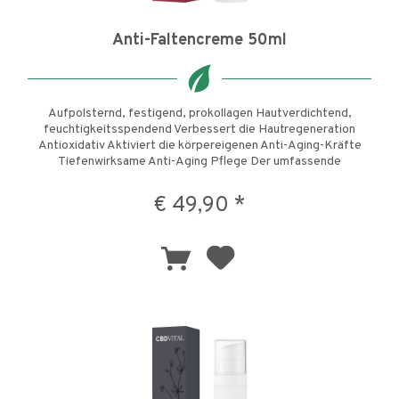
Anti-Faltencreme 50ml
Aufpolsternd, festigend, prokollagen Hautverdichtend,
feuchtigkeitsspendend Verbessert die Hautregeneration
Antioxidativ Aktiviert die körpereigenen Anti-Aging-Kräfte
Tiefenwirksame Anti-Aging Pflege Der umfassende
Aktivstoffkomplex...
€ 49,90 *