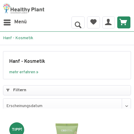
Menü
Hanf - Kosmetik
Hanf - Kosmetik
mehr erfahren »
Filtern
TIPP!