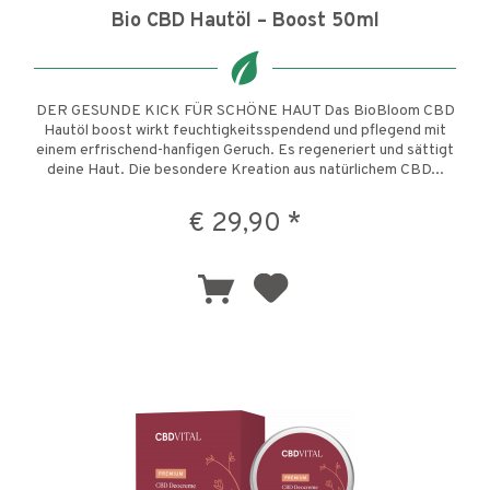
Bio CBD Hautöl – Boost 50ml
DER GESUNDE KICK FÜR SCHÖNE HAUT Das BioBloom CBD
Hautöl boost wirkt feuchtigkeitsspendend und pflegend mit
einem erfrischend-hanfigen Geruch. Es regeneriert und sättigt
deine Haut. Die besondere Kreation aus natürlichem CBD...
€ 29,90 *