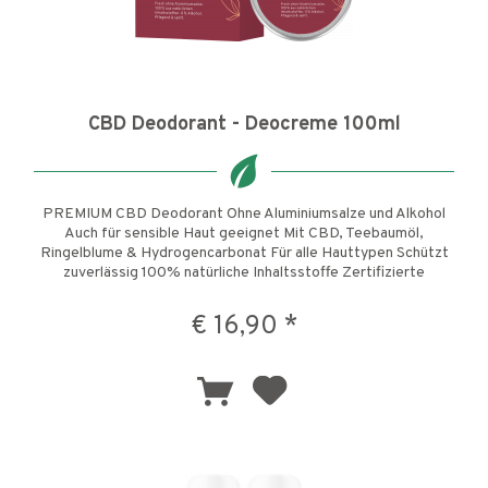
CBD Deodorant - Deocreme 100ml
PREMIUM CBD Deodorant Ohne Aluminiumsalze und Alkohol
Auch für sensible Haut geeignet Mit CBD, Teebaumöl,
Ringelblume & Hydrogencarbonat Für alle Hauttypen Schützt
zuverlässig 100% natürliche Inhaltsstoffe Zertifizierte
Naturkosmetik CBD...
€ 16,90 *