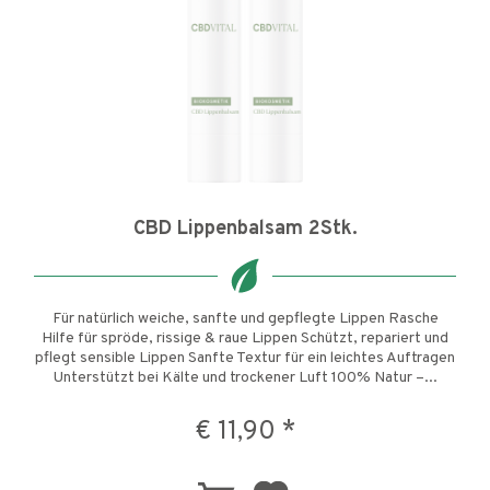
CBD Lippenbalsam 2Stk.
Für natürlich weiche, sanfte und gepflegte Lippen Rasche
Hilfe für spröde, rissige & raue Lippen Schützt, repariert und
pflegt sensible Lippen Sanfte Textur für ein leichtes Auftragen
Unterstützt bei Kälte und trockener Luft 100% Natur –...
€ 11,90 *