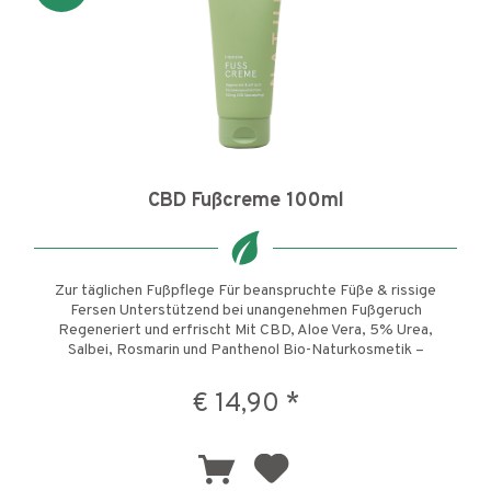
CBD Fußcreme 100ml
Zur täglichen Fußpflege Für beanspruchte Füße & rissige
Fersen Unterstützend bei unangenehmen Fußgeruch
Regeneriert und erfrischt Mit CBD, Aloe Vera, 5% Urea,
Salbei, Rosmarin und Panthenol Bio-Naturkosmetik –
ausgezeichnet verträglich...
€ 14,90 *