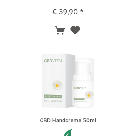
€ 39,90 *
CBD Handcreme 50ml