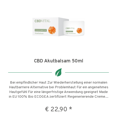
CBD Akutbalsam 50ml
Bei empfindlicher Haut Zur Wiederherstellung einer normalen
Hautbarriere Alternative bei Problemhaut Für ein angenehmes
Hautgefühl Für eine längerfristige Anwendung geeignet Made
in EU 100% Bio ECOGEA zertifiziert Regenerierende Creme...
€ 22,90 *