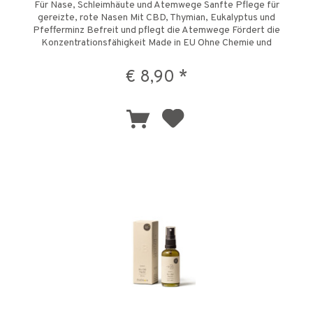
Für Nase, Schleimhäute und Atemwege Sanfte Pflege für
gereizte, rote Nasen Mit CBD, Thymian, Eukalyptus und
Pfefferminz Befreit und pflegt die Atemwege Fördert die
Konzentrationsfähigkeit Made in EU Ohne Chemie und
künstliche Zusätze...
€ 8,90 *