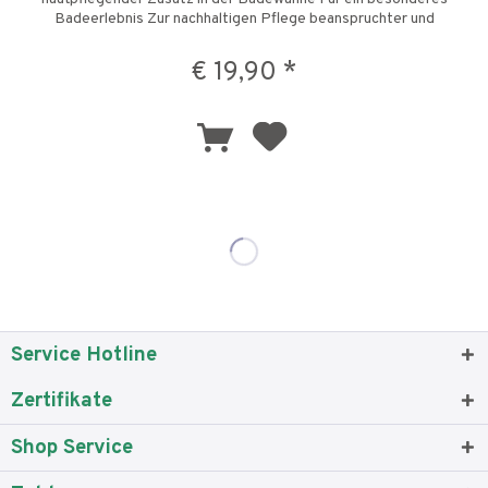
Badeerlebnis Zur nachhaltigen Pflege beanspruchter und
sensibler Haut...
€ 19,90 *
Service Hotline
Zertifikate
Shop Service