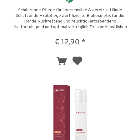
Schützende Pflege für übersensible & gereizte Hände
Schützende Hautpflege Zertifizierte Biokosmetik für die
Hände Rückfettend und feuchtigkeitsspendend
Hautberuhigend und optimal verträglich Frei von künstlichen
Zusatzstoffen Für...
€ 12,90 *