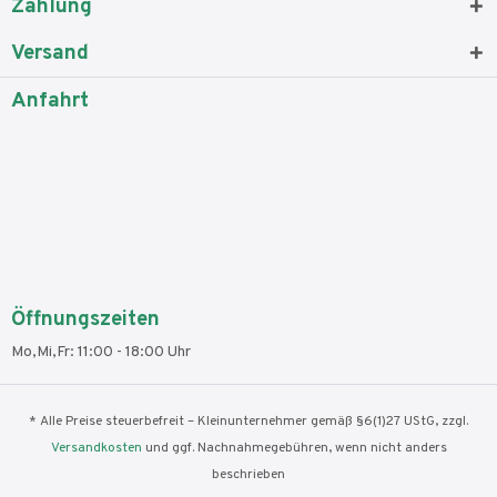
Zahlung
Versand
Anfahrt
Öffnungszeiten
Mo,Mi,Fr: 11:00 - 18:00 Uhr
* Alle Preise steuerbefreit – Kleinunternehmer gemäß §6(1)27 UStG, zzgl.
Versandkosten
und ggf. Nachnahmegebühren, wenn nicht anders
beschrieben