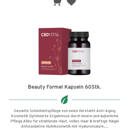
Beauty Formel Kapseln 60Stk.
Gezielte Schönheitspflege von innen Verstärkt Anti-Aging
Kosmetik Optimierte Ergebnisse durch innere und äußerliche
Pflege Alles für strahlende Haut, volles Haar & kräftige Nägel
Antioxidative Nutrikosmetik mit Hyaluronsäure,...