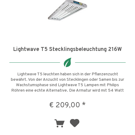
Lightwave T5 Stecklingsbeleuchtung 216W
Lightwave T5 leuchten haben sich in der Pflanzenzucht
bewährt. Von der Anzucht von Stecklingen oder Samen bis zur
Wachstumsphase sind Lightwave T5 Lampen mit Philips
Röhren eine echte Alternative. Die Armatur wird mit 54 Watt
6500K...
€ 209,00 *