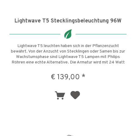
Lightwave T5 Stecklingsbeleuchtung 96W
Lightwave T5 leuchten haben sich in der Pflanzenzucht
bewährt. Von der Anzucht von Stecklingen oder Samen bis zur
Wachstumsphase sind Lightwave T5 Lampen mit Philips
Röhren eine echte Alternative. Die Armatur wird mit 24 Watt
6500K...
€ 139,00 *