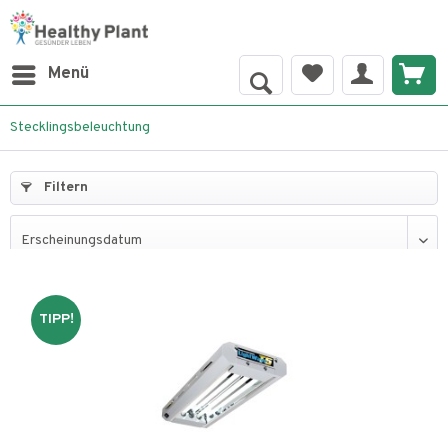
Menü
Stecklingsbeleuchtung
Filtern
TIPP!