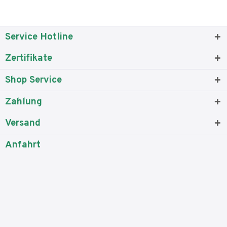
Service Hotline
Zertifikate
Shop Service
Zahlung
Versand
Anfahrt