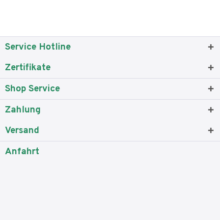
Service Hotline
Zertifikate
Shop Service
Zahlung
Versand
Anfahrt