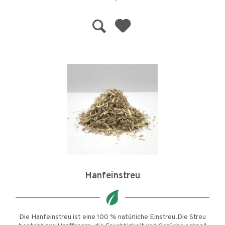
Hanfeinstreu
Die Hanfeinstreu ist eine 100 % natürliche Einstreu.Die Streu