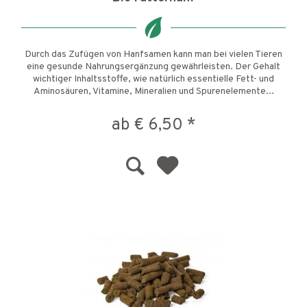
Durch das Zufügen von Hanfsamen kann man bei vielen Tieren
eine gesunde Nahrungsergänzung gewährleisten. Der Gehalt
wichtiger Inhaltsstoffe, wie natürlich essentielle Fett- und
Aminosäuren, Vitamine, Mineralien und Spurenelemente...
ab € 6,50 *