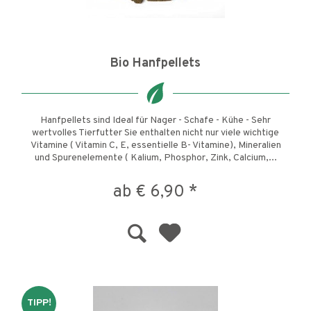
Bio Hanfpellets
Hanfpellets sind Ideal für Nager - Schafe - Kühe - Sehr
wertvolles Tierfutter Sie enthalten nicht nur viele wichtige
Vitamine ( Vitamin C, E, essentielle B- Vitamine), Mineralien
und Spurenelemente ( Kalium, Phosphor, Zink, Calcium,...
ab € 6,90 *
TIPP!