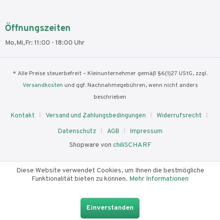
Öffnungszeiten
Mo,Mi,Fr: 11:00 - 18:00 Uhr
* Alle Preise steuerbefreit – Kleinunternehmer gemäß §6(1)27 UStG, zzgl.
Versandkosten
und ggf. Nachnahmegebühren, wenn nicht anders
beschrieben
Kontakt
Versand und Zahlungsbedingungen
Widerrufsrecht
Datenschutz
AGB
Impressum
Shopware von
chiliSCHARF
Diese Website verwendet Cookies, um Ihnen die bestmögliche
Funktionalität bieten zu können.
Mehr Informationen
Einverstanden