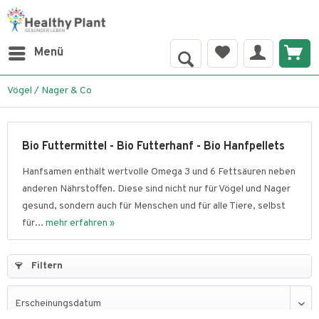
Menü
Vögel / Nager & Co
Bio Futtermittel - Bio Futterhanf - Bio Hanfpellets
Hanfsamen enthält wertvolle Omega 3 und 6 Fettsäuren neben
anderen Nährstoffen. Diese sind nicht nur für Vögel und Nager
gesund, sondern auch für Menschen und für alle Tiere, selbst
für...
mehr erfahren »
Filtern