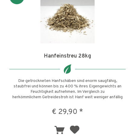
Hanfeinstreu 28kg
Die getrockneten Hanfschäben sind enorm saugfähig,
staubfrei und können bis zu 400 % ihres Eigengewichts an
Feuchtigkeit aufnehmen. Im Vergleich zu
herkömmlichem Getreidestroh ist Hanf weit weniger anfällig
auf Schimmelbefall, was ein...
€ 29,90 *