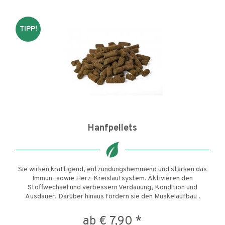
TIPP!
Hanfpellets
Sie wirken kräftigend, entzündungshemmend und stärken das
Immun- sowie Herz-Kreislaufsystem. Aktivieren den
Stoffwechsel und verbessern Verdauung, Kondition und
Ausdauer. Darüber hinaus fördern sie den Muskelaufbau .
Hochwertige...
ab € 7,90 *