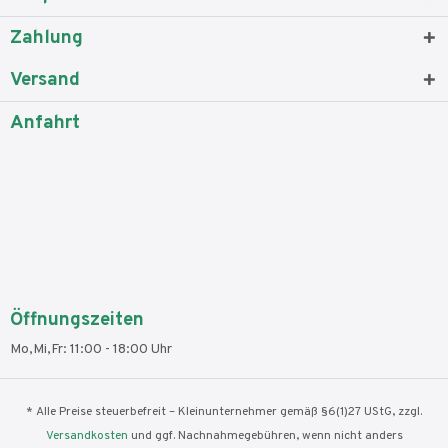
Zahlung
Versand
Anfahrt
Öffnungszeiten
Mo,Mi,Fr: 11:00 - 18:00 Uhr
* Alle Preise steuerbefreit – Kleinunternehmer gemäß §6(1)27 UStG, zzgl.
Versandkosten
und ggf. Nachnahmegebühren, wenn nicht anders