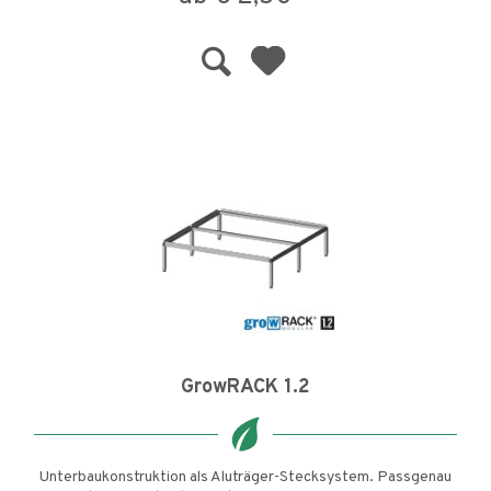
GrowRACK 1.2
Unterbaukonstruktion als Aluträger-Stecksystem. Passgenau