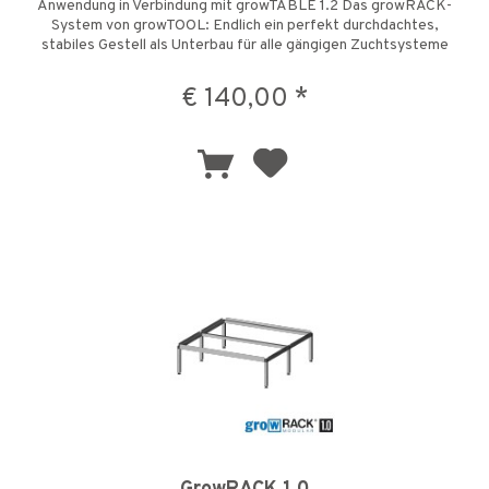
Anwendung in Verbindung mit growTABLE 1.2 Das growRACK-
System von growTOOL: Endlich ein perfekt durchdachtes,
stabiles Gestell als Unterbau für alle gängigen Zuchtsysteme
und...
€ 140,00 *