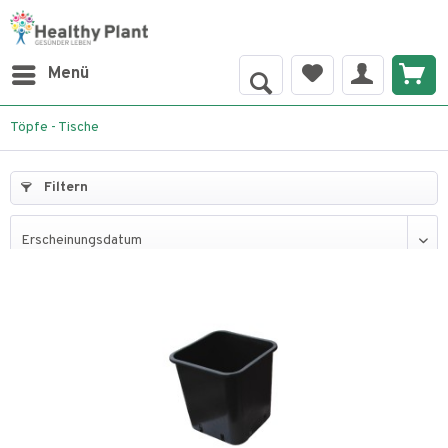
Menü
Töpfe - Tische
Filtern