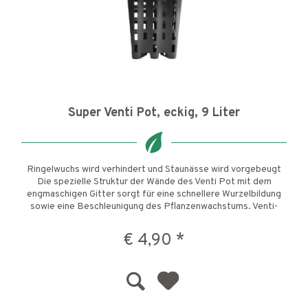
Super Venti Pot, eckig, 9 Liter
Ringelwuchs wird verhindert und Staunässe wird vorgebeugt
Die spezielle Struktur der Wände des Venti Pot mit dem
engmaschigen Gitter sorgt für eine schnellere Wurzelbildung
sowie eine Beschleunigung des Pflanzenwachstums. Venti-
Pots...
€ 4,90 *