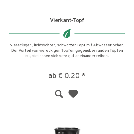
Vierkant-Topf
Viereckiger , lichtdichter, schwarzer Topf mit Abwasserlöcher.
Der Vorteil von viereckigen Töpfen gegenüber runden Töpfen
ist, sie lassen sich sehr gut aneinander reihen.
ab € 0,20 *