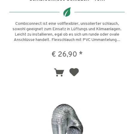
Combiconnect ist eine vollflexibler, unisolierter schlauch,
sowohl geeignet zum Einsatz in Lüftungs und Klimaanlagen.
Leicht zu installieren, egal ob es sich um runde oder ovale
Anschlüsse handelt. Flexschlauch mit PVC Ummantelung...
€ 26,90 *