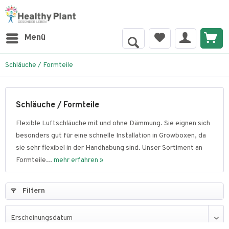
Menü
Schläuche / Formteile
Schläuche / Formteile
Flexible Luftschläuche mit und ohne Dämmung. Sie eignen sich
besonders gut für eine schnelle Installation in Growboxen, da
sie sehr flexibel in der Handhabung sind. Unser Sortiment an
Formteile...
mehr erfahren »
Filtern