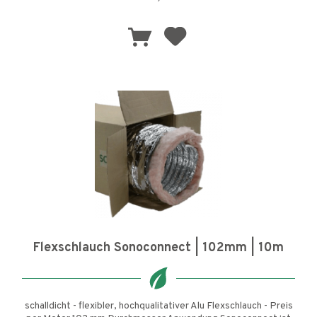
Flexschlauch Sonoconnect | 102mm | 10m
schalldicht - flexibler, hochqualitativer Alu Flexschlauch - Preis