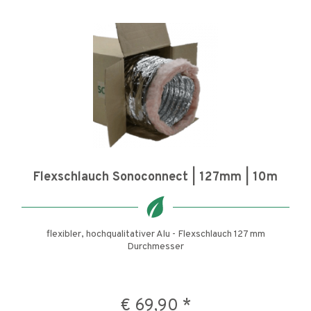
Flexschlauch Sonoconnect | 127mm | 10m
flexibler, hochqualitativer Alu - Flexschlauch 127 mm
Durchmesser
€ 69,90 *