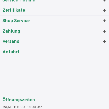
Service Hotline
Zertifikate
Shop Service
Zahlung
Versand
Anfahrt
Öffnungszeiten
Mo,Mi,Fr: 11:00 - 18:00 Uhr