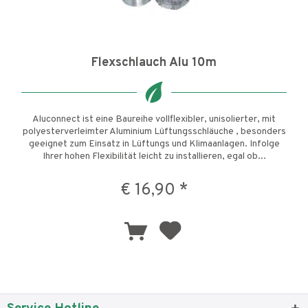
Flexschlauch Alu 10m
Aluconnect ist eine Baureihe vollflexibler, unisolierter, mit
polyesterverleimter Aluminium Lüftungsschläuche , besonders
geeignet zum Einsatz in Lüftungs und Klimaanlagen. Infolge
Ihrer hohen Flexibilität leicht zu installieren, egal ob...
€ 16,90 *