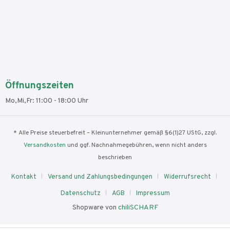
Öffnungszeiten
Mo,Mi,Fr: 11:00 - 18:00 Uhr
* Alle Preise steuerbefreit – Kleinunternehmer gemäß §6(1)27 UStG, zzgl.
Versandkosten
und ggf. Nachnahmegebühren, wenn nicht anders
beschrieben
Kontakt
Versand und Zahlungsbedingungen
Widerrufsrecht
Datenschutz
AGB
Impressum
Shopware von
chiliSCHARF