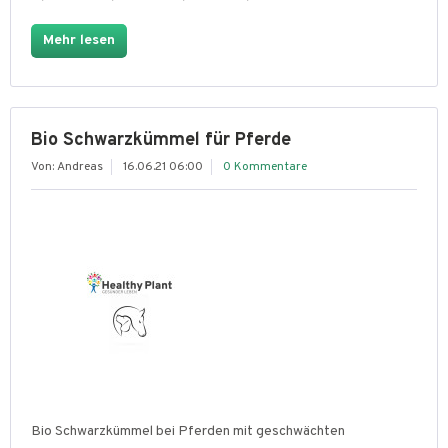
Mehr lesen
Bio Schwarzkümmel für Pferde
Von: Andreas
16.06.21 06:00
0 Kommentare
Bio Schwarzkümmel bei Pferden mit geschwächten