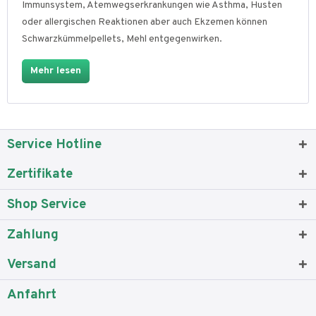
Immunsystem, Atemwegserkrankungen wie Asthma, Husten
oder allergischen Reaktionen aber auch Ekzemen können
Schwarzkümmelpellets, Mehl entgegenwirken.
Mehr lesen
Service Hotline
Zertifikate
Shop Service
Zahlung
Versand
Anfahrt