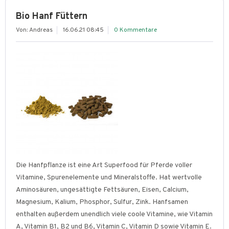
Bio Hanf Füttern
Von: Andreas
16.06.21 08:45
0 Kommentare
Die Hanfpflanze ist eine Art Superfood für Pferde voller
Vitamine, Spurenelemente und Mineralstoffe. Hat wertvolle
Aminosäuren, ungesättigte Fettsäuren, Eisen, Calcium,
Magnesium, Kalium, Phosphor, Sulfur, Zink. Hanfsamen
enthalten außerdem unendlich viele coole Vitamine, wie Vitamin
A, Vitamin B1, B2 und B6, Vitamin C, Vitamin D sowie Vitamin E.