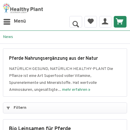
Menü
News
Pferde Nahrungsergänzung aus der Natur
NATÜRLICH GESUND, NATÜRLICH HEALTHY-PLANT Die
Pflanze ist eine Art Superfood voller Vitamine,
Spurenelemente und Mineralstoffe. Hat wertvolle
Aminosäuren, ungesättigte...
mehr erfahren »
Filtern
Bio Leinsamen für Pferde