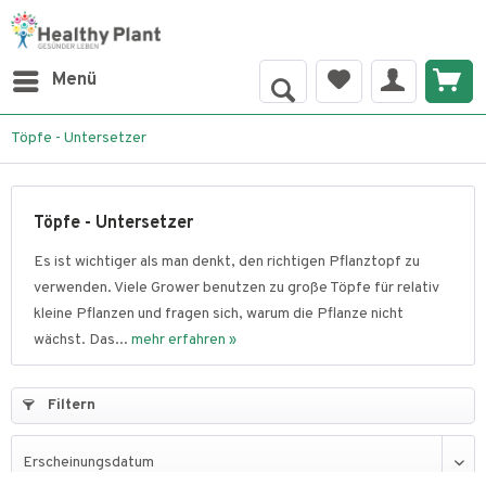
Menü
Töpfe - Untersetzer
Töpfe - Untersetzer
Es ist wichtiger als man denkt, den richtigen Pflanztopf zu
verwenden. Viele Grower benutzen zu große Töpfe für relativ
kleine Pflanzen und fragen sich, warum die Pflanze nicht
wächst. Das...
mehr erfahren »
Filtern