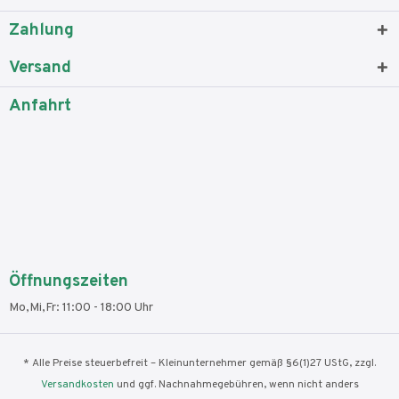
Zahlung
Versand
Anfahrt
Öffnungszeiten
Mo,Mi,Fr: 11:00 - 18:00 Uhr
* Alle Preise steuerbefreit – Kleinunternehmer gemäß §6(1)27 UStG, zzgl.
Versandkosten
und ggf. Nachnahmegebühren, wenn nicht anders