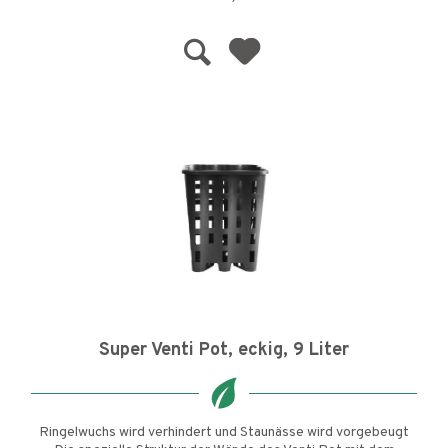
Super Venti Pot, eckig, 9 Liter
Ringelwuchs wird verhindert und Staunässe wird vorgebeugt