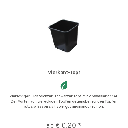
Vierkant-Topf
Viereckiger , lichtdichter, schwarzer Topf mit Abwasserlöcher.
Der Vorteil von viereckigen Töpfen gegenüber runden Töpfen
ist, sie lassen sich sehr gut aneinander reihen.
ab € 0,20 *