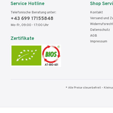
Service Hotline
Shop Serv
Telefonische Beratung unter:
Kontakt
+43 699 17155848
Versand und Z
Widerrufsrech
Mo-Fr, 09:00 - 17:00 Uhr
Datenschutz
AGB
Zertifikate
Impressum
* Alle Preise steuerbefreit – Klei