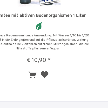
mtee mit aktiven Bodenorganismen 1 Liter
 aus Regenwurmhumus Anwendung: Mit Wasser 1/10 bis 1/20
t in die Erde gießen und auf die Pflanze aufsprühen. Wirkung:
 enthält eine Vielzahl an nützlichen Mikrooganismen, die die
Nährstoffe pflanzenverfügbar...
€ 10,90 *