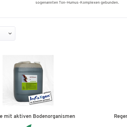
sogenannten Ton-Humus-Komplexen gebunden.
 mit aktiven Bodenorganismen
Rege