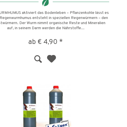
MHUMUS aktiviert das Bodenleben – Pflanzenkohle lässt es
Regenwurmhumus entsteht in speziellen Regenwürmern – den
würmern. Der Wurm nimmt organische Reste und Mineralien
auf, in seinem Darm werden die Nährstoffe...
ab € 4,90 *