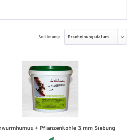
Sortierung:
nwurmhumus + Pflanzenkohle 3 mm Siebung