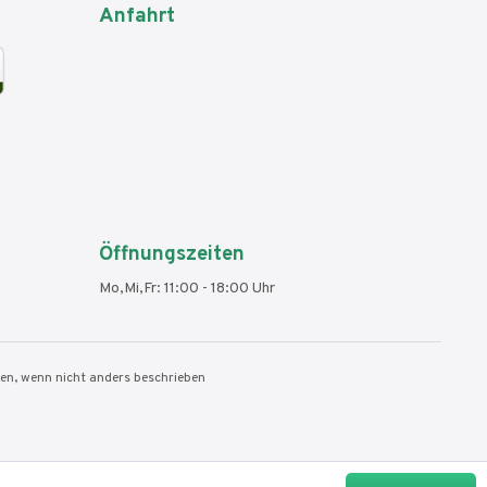
Anfahrt
Öffnungszeiten
Mo,Mi,Fr: 11:00 - 18:00 Uhr
n, wenn nicht anders beschrieben