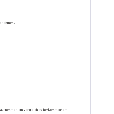
aufnehmen.
t aufnehmen. Im Vergleich zu herkömmlichem