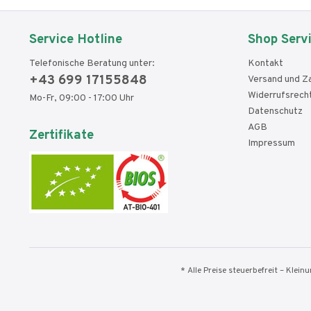
Service Hotline
Shop Serv
Telefonische Beratung unter:
Kontakt
+43 699 17155848
Versand und Z
Widerrufsrech
Mo-Fr, 09:00 - 17:00 Uhr
Datenschutz
AGB
Zertifikate
Impressum
* Alle Preise steuerbefreit – Klei