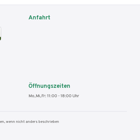
Anfahrt
Öffnungszeiten
Mo,Mi,Fr: 11:00 - 18:00 Uhr
n, wenn nicht anders beschrieben