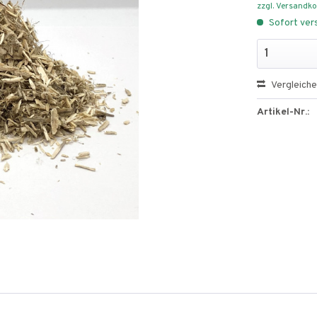
zzgl. Versandk
Sofort vers
Vergleich
Artikel-Nr.: