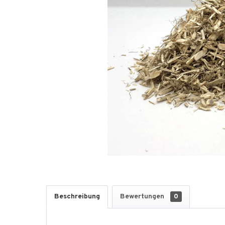
Beschreibung
Bewertungen
0