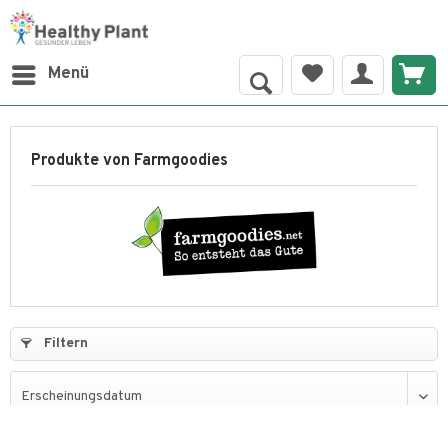
Menü
Produkte von Farmgoodies
Filtern