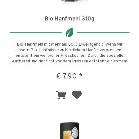
Bio Hanfmehl 310g
Bio-Hanfmehl mit mehr als 50% Eiweißgehalt! Wenn wir
unsere Bio-Hanfnüsse zu herrlichem Hanföl verpressen,
entsteht ein wertvoller Presskuchen. Durch die spezielle
Aufbereitung der Saat vor dem Pressen entsteht ein extrem
hoher...
€ 7,90 *