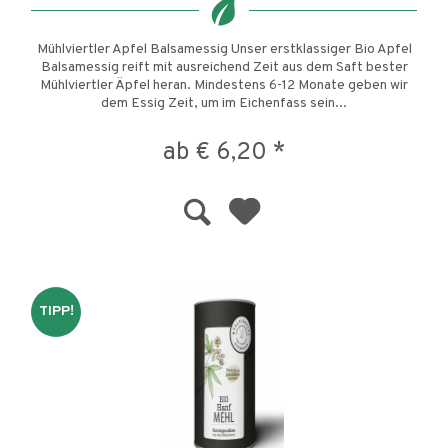
Mühlviertler Apfel Balsamessig Unser erstklassiger Bio Apfel
Balsamessig reift mit ausreichend Zeit aus dem Saft bester
Mühlviertler Äpfel heran. Mindestens 6-12 Monate geben wir
dem Essig Zeit, um im Eichenfass sein...
ab € 6,20 *
TIPP!