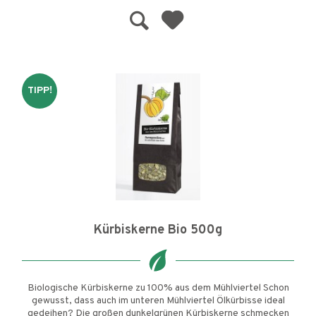
TIPP!
Kürbiskerne Bio 500g
Biologische Kürbiskerne zu 100% aus dem Mühlviertel Schon
gewusst, dass auch im unteren Mühlviertel Ölkürbisse ideal
gedeihen? Die großen dunkelgrünen Kürbiskerne schmecken