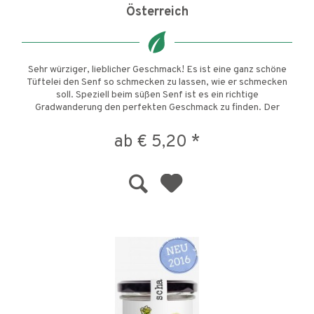
Österreich
Sehr würziger, lieblicher Geschmack! Es ist eine ganz schöne
Tüftelei den Senf so schmecken zu lassen, wie er schmecken
soll. Speziell beim süßen Senf ist es ein richtige
Gradwanderung den perfekten Geschmack zu finden. Der
grobkörnige...
ab € 5,20 *