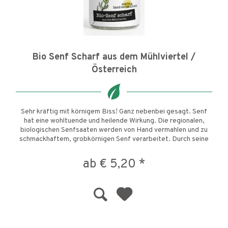
Bio Senf Scharf aus dem Mühlviertel /
Österreich
Sehr kräftig mit körnigem Biss! Ganz nebenbei gesagt. Senf
hat eine wohltuende und heilende Wirkung. Die regionalen,
biologischen Senfsaaten werden von Hand vermahlen und zu
schmackhaftem, grobkörnigen Senf verarbeitet. Durch seine
feine...
ab € 5,20 *