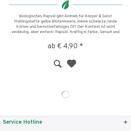
Biologisches Rapsöl gibt Antrieb für Körper & Geist
Frühlingshafte gelbe Blütenmeere, kleine schwarze runde
Körner und bernsteinfarbiges Öl? Der Kontext ist nicht
eindeutig, aber einfach: Rapsöl. Kräftig in Farbe, Geruch und
Geschmack...
ab € 4,90 *
Service Hotline