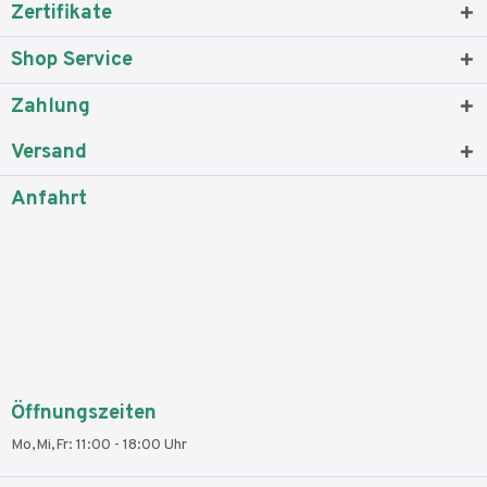
Zertifikate
Shop Service
Zahlung
Versand
Anfahrt
Öffnungszeiten
Mo,Mi,Fr: 11:00 - 18:00 Uhr