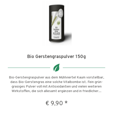
Bio Gerstengraspulver 150g
Bio-Gerstengraspulver aus dem Mühlviertel Kaum vorstellbar,
dass Bio-Gerstengras eine solche Vitalbombe ist. Fein grün-
grasiges Pulver voll mit Antioxidantien und vielen weiteren
Wirkstoffen, die sich allesamt ergänzen und in friedlicher...
€ 9,90 *