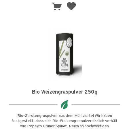
Bio Weizengraspulver 250g
Bio-Gerstengraspulver aus dem Mühlviertel Wir haben
festgestellt, dass sich Bio-Weizengraspulver ähnlich verhält
wie Popey‘s Grüner Spinat. Reich an hochwertigen