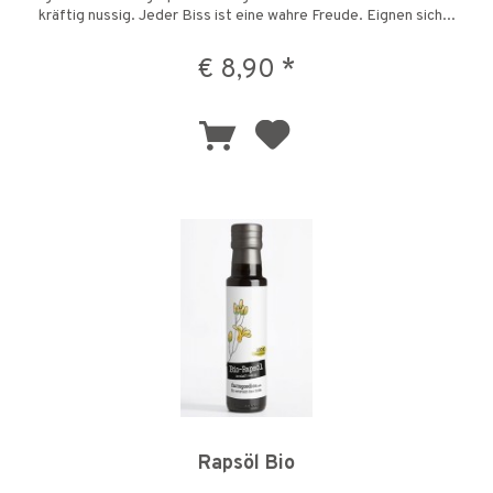
kräftig nussig. Jeder Biss ist eine wahre Freude. Eignen sich...
€ 8,90 *
Rapsöl Bio