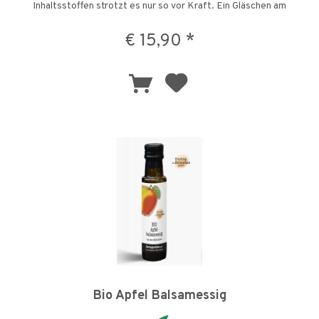
Inhaltsstoffen strotzt es nur so vor Kraft. Ein Gläschen am
Morgen kann den...
€ 15,90 *
Bio Apfel Balsamessig