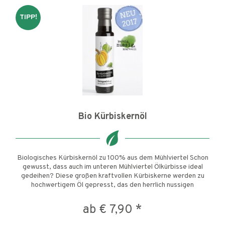
TIPP!
Bio Kürbiskernöl
Biologisches Kürbiskernöl zu 100% aus dem Mühlviertel Schon
gewusst, dass auch im unteren Mühlviertel Ölkürbisse ideal
gedeihen? Diese großen kraftvollen Kürbiskerne werden zu
hochwertigem Öl gepresst, das den herrlich nussigen
Geschmack...
ab € 7,90 *