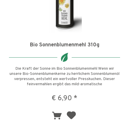
Bio Sonnenblumenmehl 310g
Die Kraft der Sonne im Bio Sonnenblumenmehl Wenn wir
unsere Bio-Sonnenblumenkerne zu herrlichem Sonnenblumenöl
verpressen, entsteht ein wertvoller Presskuchen. Dieser
feinvermahlen ergibt das mild-aromatische
Sonnenblumenmehl. Darin...
€ 6,90 *