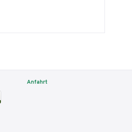
Anfahrt