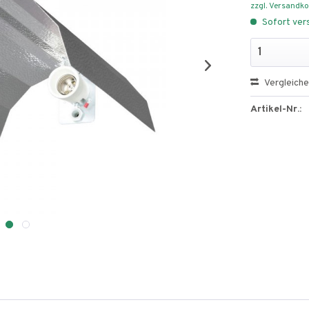
zzgl. Versandk
Sofort vers
Vergleich
Artikel-Nr.: