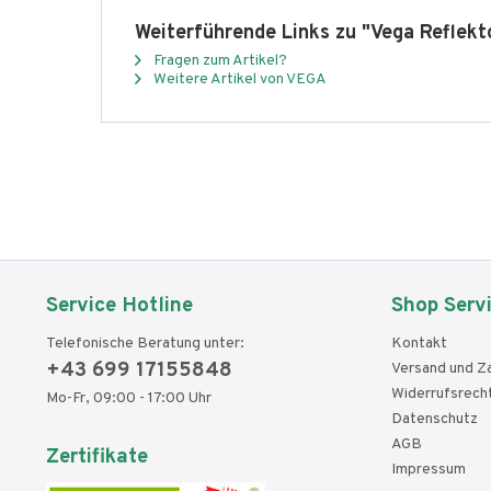
Weiterführende Links zu "Vega Reflek
Fragen zum Artikel?
Weitere Artikel von VEGA
Service Hotline
Shop Serv
Telefonische Beratung unter:
Kontakt
+43 699 17155848
Versand und Z
Widerrufsrech
Mo-Fr, 09:00 - 17:00 Uhr
Datenschutz
AGB
Zertifikate
Impressum