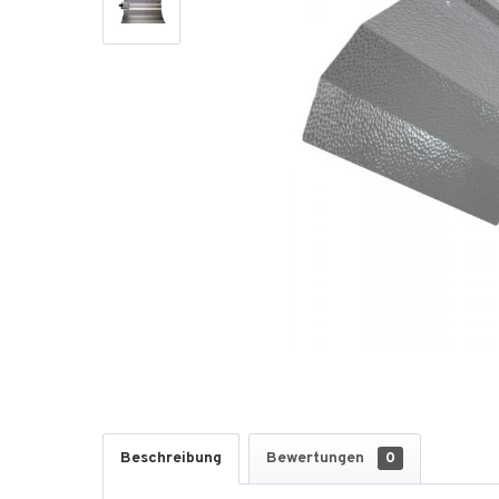
Beschreibung
Bewertungen
0