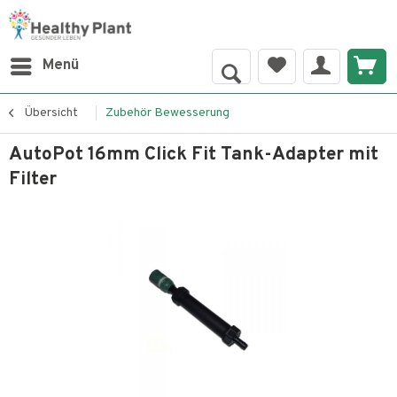
Menü
Übersicht
Zubehör Bewesserung
AutoPot 16mm Click Fit Tank-Adapter mit
Filter