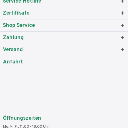
Service Hotline
Zertifikate
Shop Service
Zahlung
Versand
Anfahrt
Öffnungszeiten
Mo,Mi,Fr: 11:00 - 18:00 Uhr