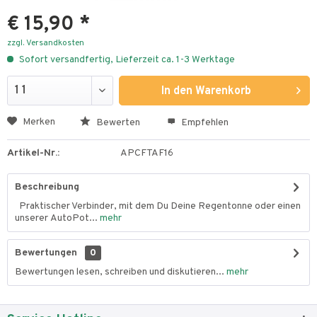
€ 15,90 *
zzgl. Versandkosten
Sofort versandfertig, Lieferzeit ca. 1-3 Werktage
In den
Warenkorb
Merken
Bewerten
Empfehlen
Artikel-Nr.:
APCFTAF16
Beschreibung
Praktischer Verbinder, mit dem Du Deine Regentonne oder einen
unserer AutoPot...
mehr
Bewertungen
0
Bewertungen lesen, schreiben und diskutieren...
mehr