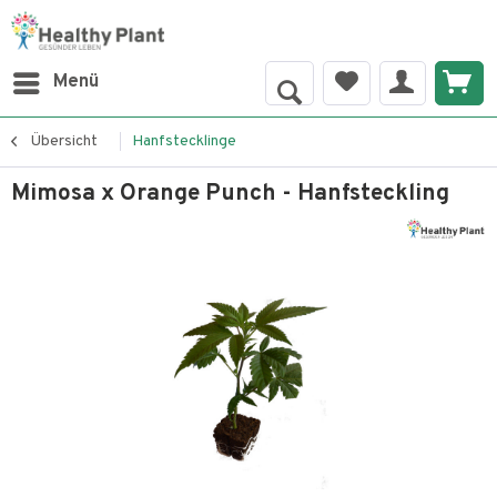
Menü
Übersicht
Hanfstecklinge
Mimosa x Orange Punch - Hanfsteckling