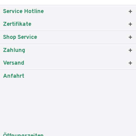
Service Hotline
Zertifikate
Shop Service
Zahlung
Versand
Anfahrt