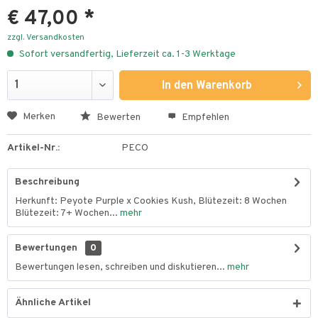
€ 47,00 *
zzgl. Versandkosten
Sofort versandfertig, Lieferzeit ca. 1-3 Werktage
In den
Warenkorb
Merken
Bewerten
Empfehlen
Artikel-Nr.:
PECO
Beschreibung
Herkunft: Peyote Purple x Cookies Kush, Blütezeit: 8 Wochen
Blütezeit: 7+ Wochen...
mehr
Bewertungen
0
Bewertungen lesen, schreiben und diskutieren...
mehr
Ähnliche Artikel