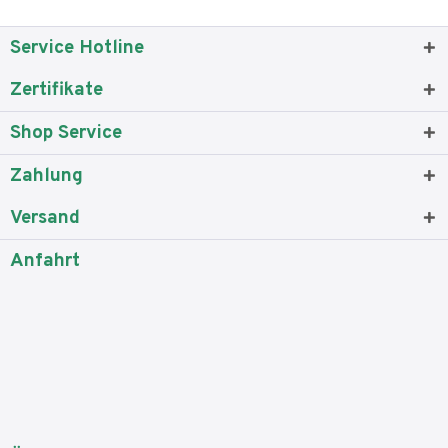
Service Hotline
Zertifikate
Shop Service
Zahlung
Versand
Anfahrt