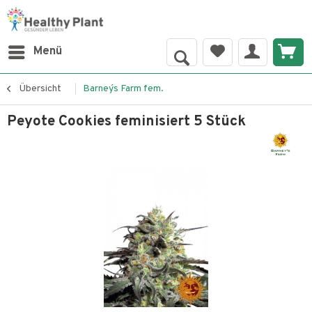
Menü
Übersicht
Barney´s Farm fem.
Peyote Cookies feminisiert 5 Stück