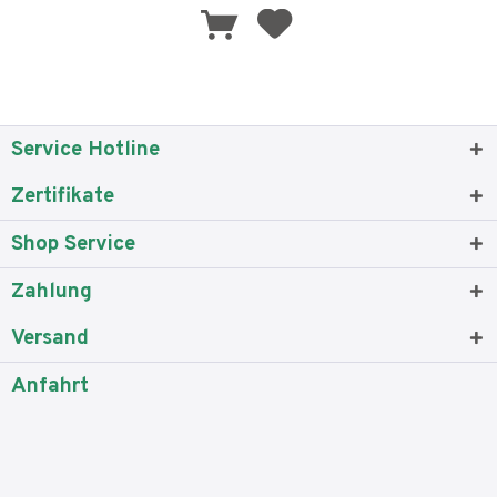
Service Hotline
Zertifikate
Shop Service
Zahlung
Versand
Anfahrt