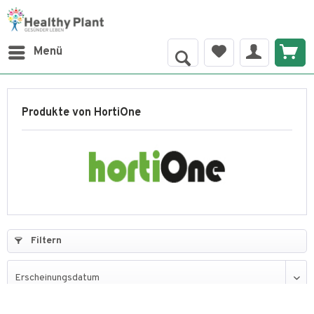
Menü
Produkte von HortiOne
Filtern