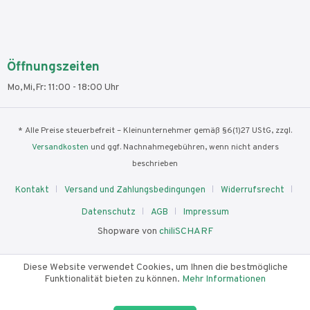
Öffnungszeiten
Mo,Mi,Fr: 11:00 - 18:00 Uhr
* Alle Preise steuerbefreit – Kleinunternehmer gemäß §6(1)27 UStG, zzgl.
Versandkosten
und ggf. Nachnahmegebühren, wenn nicht anders
beschrieben
Kontakt
Versand und Zahlungsbedingungen
Widerrufsrecht
Datenschutz
AGB
Impressum
Shopware von
chiliSCHARF
Diese Website verwendet Cookies, um Ihnen die bestmögliche
Funktionalität bieten zu können.
Mehr Informationen