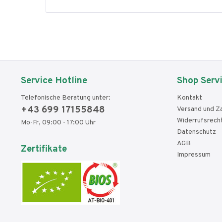
Service Hotline
Shop Serv
Telefonische Beratung unter:
Kontakt
+43 699 17155848
Versand und Z
Widerrufsrech
Mo-Fr, 09:00 - 17:00 Uhr
Datenschutz
AGB
Zertifikate
Impressum