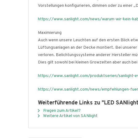
Vorstellungen konfigurieren, dimmen oder zu einer „
https://www.sanlight.com/news/warum-wir-kein-kab
Maximierung
Auch wenn unsere Leuchten auf den ersten Blick etwa
Lüftungsanlagen an der Decke montiert. Bei unserer
verloren. Belichtungssysteme anderer Hersteller mü
Dies gilt sowohl bei kleinen Growzelten aber auch bei
https://www.sanlight.com/produktserien/sanlight-e
https://www.sanlight.com/news/empfehlungen-fuer
Weiterführende Links zu "LED SANligh
Fragen zum Artikel?
Weitere Artikel von SANlight