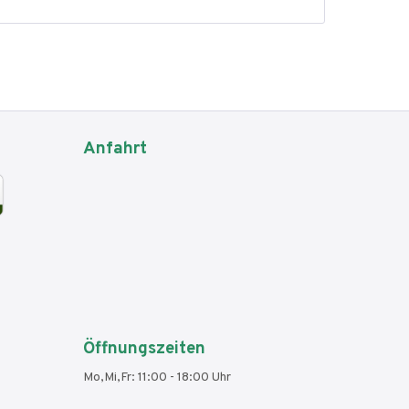
Anfahrt
Öffnungszeiten
Mo,Mi,Fr: 11:00 - 18:00 Uhr