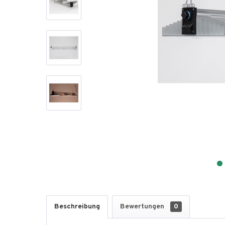
Beschreibung
Bewertungen
0