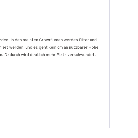
erden. In den meisten Growräumen werden Filter und
iert werden, und es geht kein cm an nutzbarer Höhe
. Dadurch wird deutlich mehr Platz verschwendet.