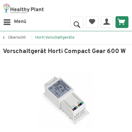
Menü
Übersicht
Horti Vorschaltgeräte
Vorschaltgerät Horti Compact Gear 600 W