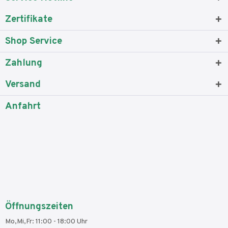
Zertifikate
Shop Service
Zahlung
Versand
Anfahrt
Öffnungszeiten
Mo,Mi,Fr: 11:00 - 18:00 Uhr