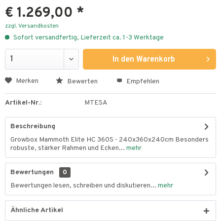
€ 1.269,00 *
zzgl. Versandkosten
Sofort versandfertig, Lieferzeit ca. 1-3 Werktage
In den
Warenkorb
Merken
Bewerten
Empfehlen
Artikel-Nr.:
MTESA
Beschreibung
Growbox Mammoth Elite HC 360S - 240x360x240cm Besonders
robuste, stärker Rahmen und Ecken...
mehr
Bewertungen
0
Bewertungen lesen, schreiben und diskutieren...
mehr
Ähnliche Artikel