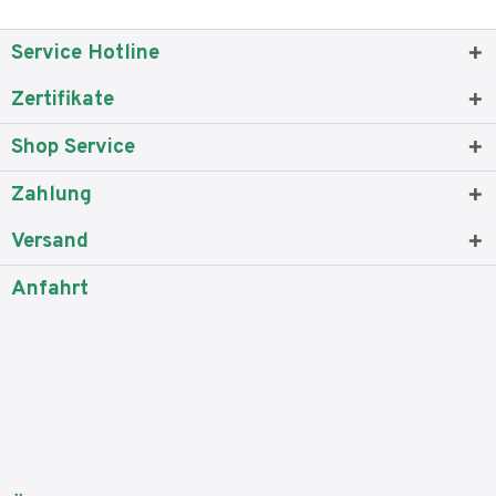
Service Hotline
Zertifikate
Shop Service
Zahlung
Versand
Anfahrt