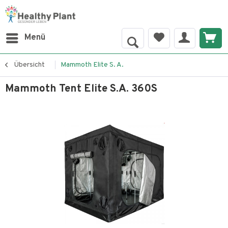
Menü
Übersicht
Mammoth Elite S. A.
Mammoth Tent Elite S.A. 360S