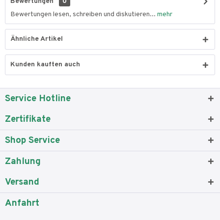
Bewertungen
0
Bewertungen lesen, schreiben und diskutieren...
mehr
Ähnliche Artikel
Kunden kauften auch
Service Hotline
Zertifikate
Shop Service
Zahlung
Versand
Anfahrt