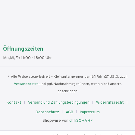
Öffnungszeiten
Mo,Mi,Fr: 11:00 - 18:00 Uhr
* Alle Preise steuerbefreit – Kleinunternehmer gemäß §6(1)27 UStG, zzgl.
Versandkosten
und ggf. Nachnahmegebühren, wenn nicht anders
beschrieben
Kontakt
Versand und Zahlungsbedingungen
Widerrufsrecht
Datenschutz
AGB
Impressum
Shopware von
chiliSCHARF