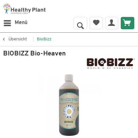
Menü
Übersicht
BioBizz
BIOBIZZ Bio-Heaven