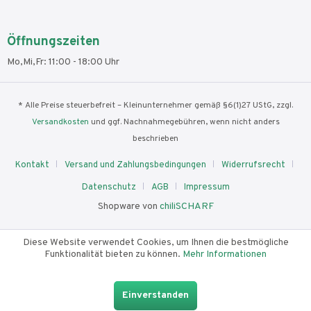
Öffnungszeiten
Mo,Mi,Fr: 11:00 - 18:00 Uhr
* Alle Preise steuerbefreit – Kleinunternehmer gemäß §6(1)27 UStG, zzgl.
Versandkosten
und ggf. Nachnahmegebühren, wenn nicht anders
beschrieben
Kontakt
Versand und Zahlungsbedingungen
Widerrufsrecht
Datenschutz
AGB
Impressum
Shopware von
chiliSCHARF
Diese Website verwendet Cookies, um Ihnen die bestmögliche
Funktionalität bieten zu können.
Mehr Informationen
Einverstanden