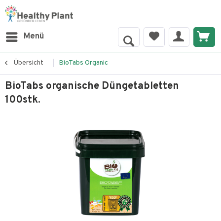
Menü
Übersicht
BioTabs Organic
BioTabs organische Düngetabletten
100stk.