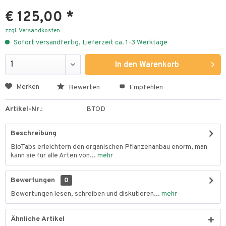
€ 125,00 *
zzgl. Versandkosten
Sofort versandfertig, Lieferzeit ca. 1-3 Werktage
In den
Warenkorb
Merken
Bewerten
Empfehlen
Artikel-Nr.:
BTOD
Beschreibung
BioTabs erleichtern den organischen Pflanzenanbau enorm, man
kann sie für alle Arten von...
mehr
Bewertungen
0
Bewertungen lesen, schreiben und diskutieren...
mehr
Ähnliche Artikel