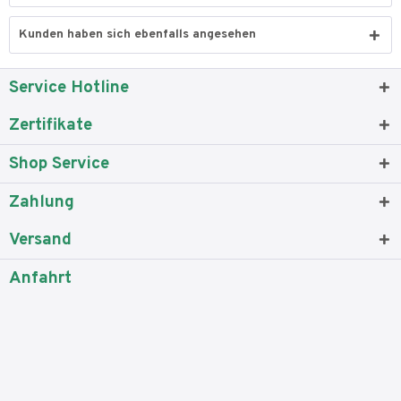
Kunden haben sich ebenfalls angesehen
Service Hotline
Zertifikate
Shop Service
Zahlung
Versand
Anfahrt