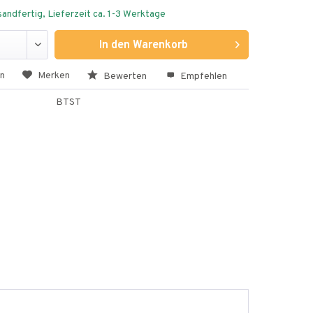
andfertig, Lieferzeit ca. 1-3 Werktage
In den
Warenkorb
en
Merken
Bewerten
Empfehlen
BTST