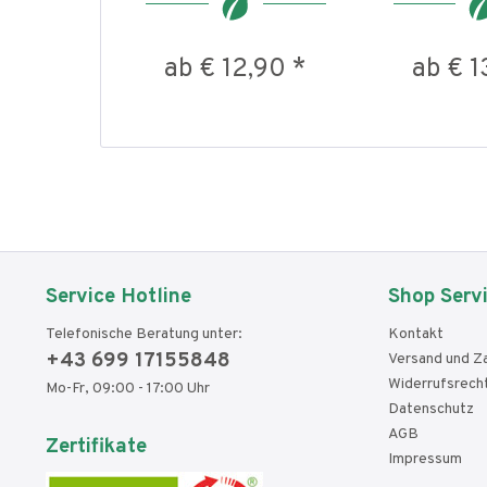
ab € 12,90 *
ab € 1
Service Hotline
Shop Serv
Telefonische Beratung unter:
Kontakt
+43 699 17155848
Versand und Z
Widerrufsrech
Mo-Fr, 09:00 - 17:00 Uhr
Datenschutz
AGB
Zertifikate
Impressum