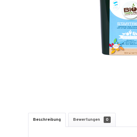
Beschreibung
Bewertungen
0