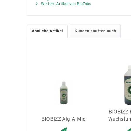
Weitere Artikel von BioTabs
Ähnliche Artikel
Kunden kauften auch
BIOBIZZ 
BIOBIZZ Alg-A-Mic
Wachstu