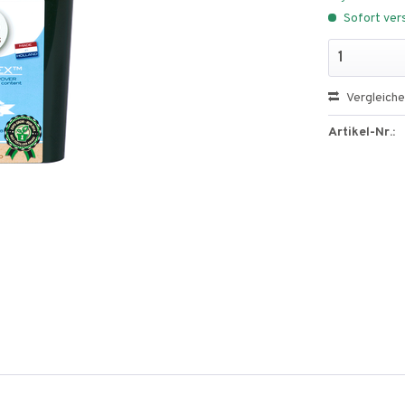
Sofort vers
Vergleich
Artikel-Nr.: