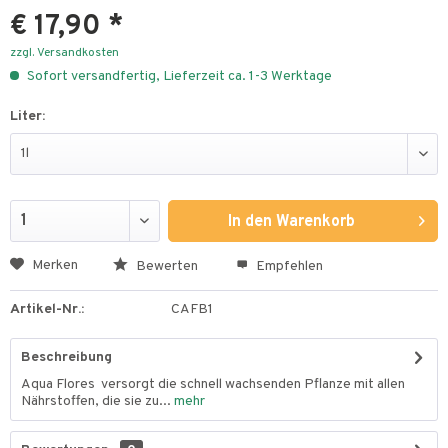
€ 17,90 *
zzgl. Versandkosten
Sofort versandfertig, Lieferzeit ca. 1-3 Werktage
Liter:
In den
Warenkorb
Merken
Bewerten
Empfehlen
Artikel-Nr.:
CAFB1
Beschreibung
Aqua Flores versorgt die schnell wachsenden Pflanze mit allen
Nährstoffen, die sie zu...
mehr