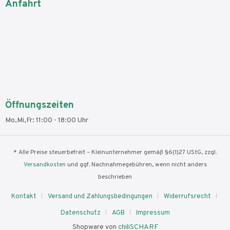
Anfahrt
Öffnungszeiten
Mo,Mi,Fr: 11:00 - 18:00 Uhr
* Alle Preise steuerbefreit – Kleinunternehmer gemäß §6(1)27 UStG, zzgl.
Versandkosten
und ggf. Nachnahmegebühren, wenn nicht anders
beschrieben
Kontakt
Versand und Zahlungsbedingungen
Widerrufsrecht
Datenschutz
AGB
Impressum
Shopware von
chiliSCHARF