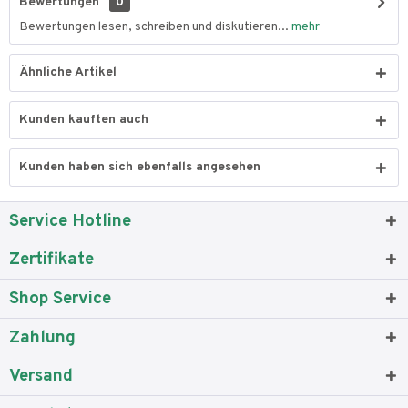
Bewertungen
0
Bewertungen lesen, schreiben und diskutieren...
mehr
Ähnliche Artikel
Kunden kauften auch
Kunden haben sich ebenfalls angesehen
Service Hotline
Zertifikate
Shop Service
Zahlung
Versand