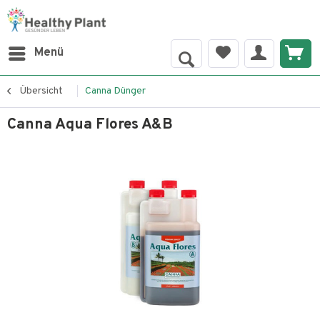
Menü
Übersicht
Canna Dünger
Canna Aqua Flores A&B