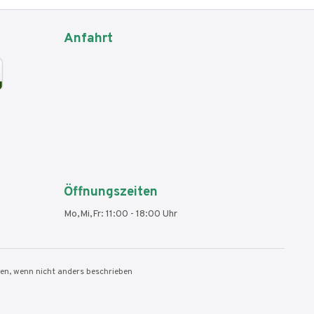
Anfahrt
Öffnungszeiten
Mo,Mi,Fr: 11:00 - 18:00 Uhr
n, wenn nicht anders beschrieben