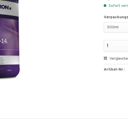
Sofort vers
Verpackungse
Vergleich
Artikel-Nr.: