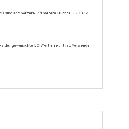
bnis sind kompaktere und härtere Früchte. PK 13-14
 bis der gewünschte EC-Wert erreicht ist. Verwenden