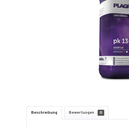
Beschreibung
Bewertungen
0