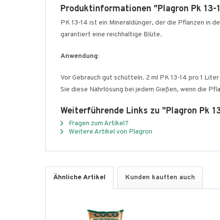
Produktinformationen "Plagron Pk 13-
PK 13-14 ist ein Mineraldünger, der die Pflanzen in
garantiert eine reichhaltige Blüte.
Anwendung:
Vor Gebrauch gut schütteln. 2 ml PK 13-14 pro 1 Lit
Sie diese Nährlösung bei jedem Gießen, wenn die Pfl
Weiterführende Links zu "Plagron Pk 1
Fragen zum Artikel?
Weitere Artikel von Plagron
Ähnliche Artikel
Kunden kauften auch