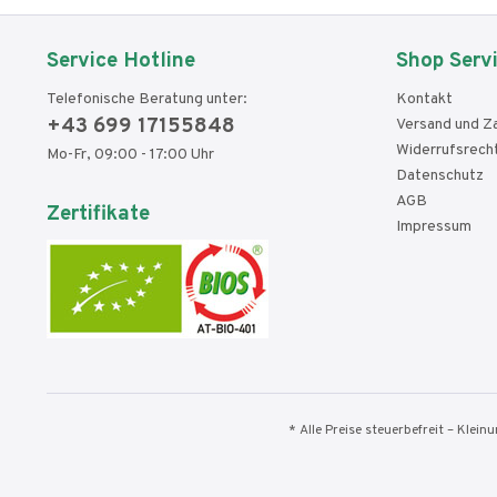
Service Hotline
Shop Serv
Telefonische Beratung unter:
Kontakt
+43 699 17155848
Versand und Z
Widerrufsrech
Mo-Fr, 09:00 - 17:00 Uhr
Datenschutz
AGB
Zertifikate
Impressum
* Alle Preise steuerbefreit – Klei