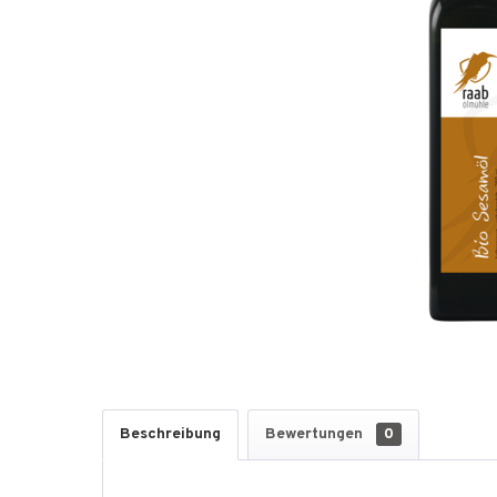
Beschreibung
Bewertungen
0