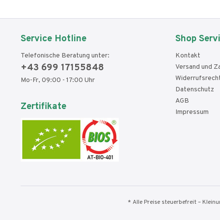
Service Hotline
Shop Serv
Telefonische Beratung unter:
Kontakt
+43 699 17155848
Versand und Z
Widerrufsrech
Mo-Fr, 09:00 - 17:00 Uhr
Datenschutz
AGB
Zertifikate
Impressum
* Alle Preise steuerbefreit – Klei