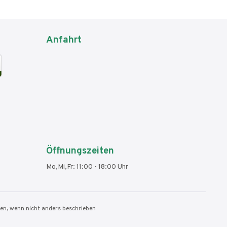
Anfahrt
Öffnungszeiten
Mo,Mi,Fr: 11:00 - 18:00 Uhr
n, wenn nicht anders beschrieben