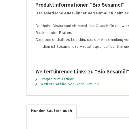
Produktinformationen "Bio Sesamöl"
Der asiatische Alleskönner verleiht auch heimis
Der hohe Ölsäureanteil macht das Öl auch für die wa
Backen oder Braten.
Daneben enthält es Lecithin, das der Ansammlung von
In Indien ist Sesamöl das Hautpflegeöl schlechthin un
Weiterführende Links zu "Bio Sesamöl
Fragen zum Artikel?
Weitere Artikel von Raab Ölmühle
Kunden kauften auch