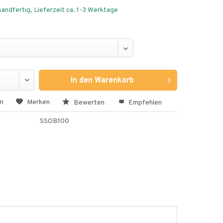
andfertig, Lieferzeit ca. 1-3 Werktage
In den
Warenkorb
en
Merken
Bewerten
Empfehlen
SSOB100