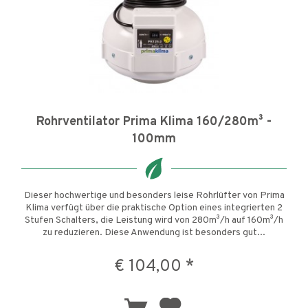
Rohrventilator Prima Klima 160/280m³ -
100mm
Dieser hochwertige und besonders leise Rohrlüfter von Prima
Klima verfügt über die praktische Option eines integrierten 2
Stufen Schalters, die Leistung wird von 280m³/h auf 160m³/h
zu reduzieren. Diese Anwendung ist besonders gut...
€ 104,00 *