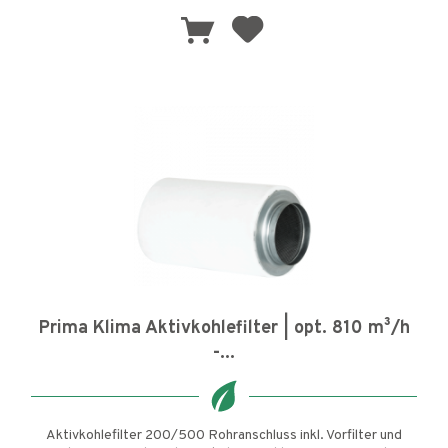
Prima Klima Aktivkohlefilter | opt. 810 m³/h
-...
Aktivkohlefilter 200/500 Rohranschluss inkl. Vorfilter und