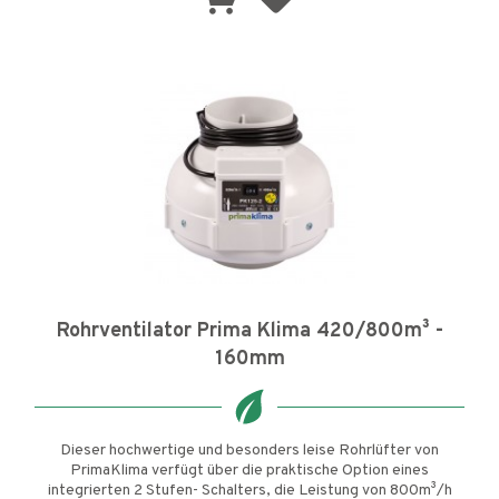
Rohrventilator Prima Klima 420/800m³ -
160mm
Dieser hochwertige und besonders leise Rohrlüfter von
PrimaKlima verfügt über die praktische Option eines
integrierten 2 Stufen- Schalters, die Leistung von 800m³/h