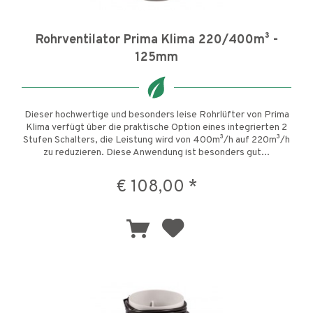
Rohrventilator Prima Klima 220/400m³ -
125mm
Dieser hochwertige und besonders leise Rohrlüfter von Prima
Klima verfügt über die praktische Option eines integrierten 2
Stufen Schalters, die Leistung wird von 400m³/h auf 220m³/h
zu reduzieren. Diese Anwendung ist besonders gut...
€ 108,00 *