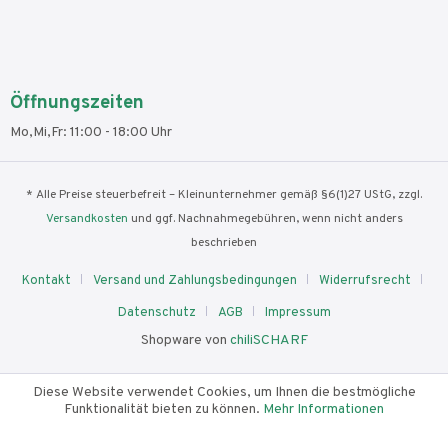
Öffnungszeiten
Mo,Mi,Fr: 11:00 - 18:00 Uhr
* Alle Preise steuerbefreit – Kleinunternehmer gemäß §6(1)27 UStG, zzgl.
Versandkosten
und ggf. Nachnahmegebühren, wenn nicht anders
beschrieben
Kontakt
Versand und Zahlungsbedingungen
Widerrufsrecht
Datenschutz
AGB
Impressum
Shopware von
chiliSCHARF
Diese Website verwendet Cookies, um Ihnen die bestmögliche
Funktionalität bieten zu können.
Mehr Informationen