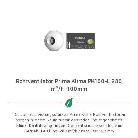
Rohrventilator Prima Klima PK100-L 280
m³/h -100mm
Die überaus leistungsstarken Prima Klima Rohrventilatoren
sorgen in jedem Raum für ein gesundes und angenehmes
Klima. Dank ihrer geringen Drehzahl sind sie sehr leise im
Betrieb. Leistung: 280 m³/h Anschluss: 100 mm
Stufenschalter: Ohne...