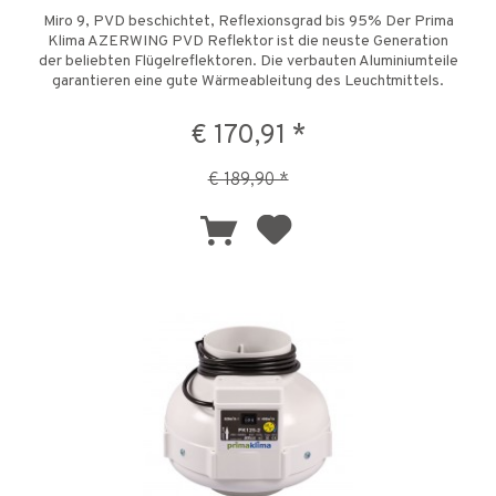
Miro 9, PVD beschichtet, Reflexionsgrad bis 95% Der Prima
Klima AZERWING PVD Reflektor ist die neuste Generation
der beliebten Flügelreflektoren. Die verbauten Aluminiumteile
garantieren eine gute Wärmeableitung des Leuchtmittels.
Die...
€ 170,91 *
€ 189,90 *