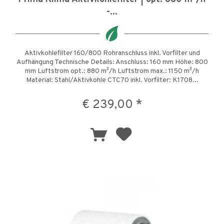
-...
Aktivkohlefilter 160/800 Rohranschluss inkl. Vorfilter und
Aufhängung Technische Details: Anschluss: 160 mm Höhe: 800
mm Luftstrom opt.: 880 m³/h Luftstrom max.: 1150 m³/h
Material: Stahl/Aktivkohle CTC70 inkl. Vorfilter: K1708...
€ 239,00 *