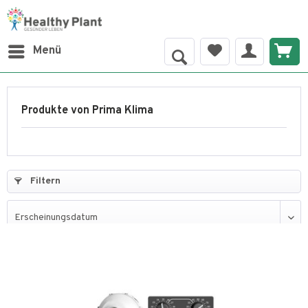
Menü
Produkte von Prima Klima
Filtern