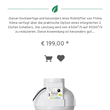
Dieser hochwertige und besonders leise Rohrlüfter von Prima
Klima verfügt über die praktische Option eines integrierten 2
Stufen Schalters. Die Leistung wird von 450m³/h auf 950m³/h
zu reduzieren. Diese Anwendung ist besonders gut...
€ 199,00 *