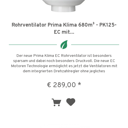
Rohrventilator Prima Klima 680m³ - PK125-
EC mit...
Der neue Prima Klima EC Rohrventilator ist besonders
sparsam und dabei noch besonders Druckvoll. Die neue EC
Motoren Technologie ermöglicht es jetzt die Ventilatoren mit
dem integrierten Drehzahlregler ohne jegliches
Brummgeräusch zu...
€ 289,00 *