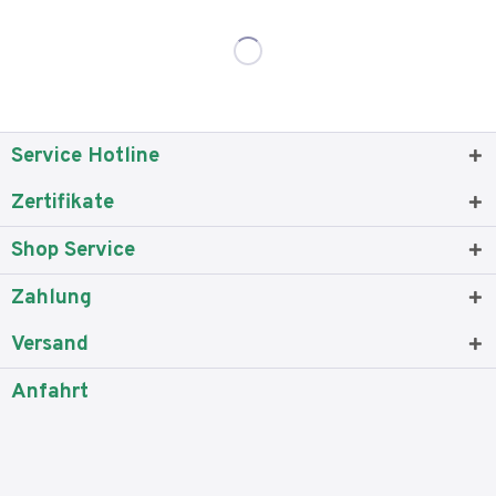
Service Hotline
Zertifikate
Shop Service
Zahlung
Versand
Anfahrt