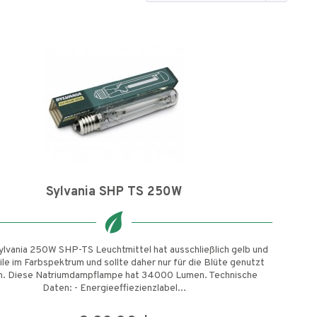
Sylvania SHP TS 250W
ylvania 250W SHP-TS Leuchtmittel hat ausschließlich gelb und
ile im Farbspektrum und sollte daher nur für die Blüte genutzt
. Diese Natriumdampflampe hat 34000 Lumen. Technische
Daten: - Energieeffiezienzlabel...