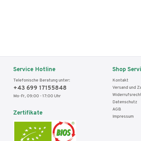
Service Hotline
Shop Serv
Telefonische Beratung unter:
Kontakt
+43 699 17155848
Versand und Z
Widerrufsrech
Mo-Fr, 09:00 - 17:00 Uhr
Datenschutz
AGB
Zertifikate
Impressum