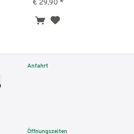
€ 29,90 *
Anfahrt
Öffnungszeiten