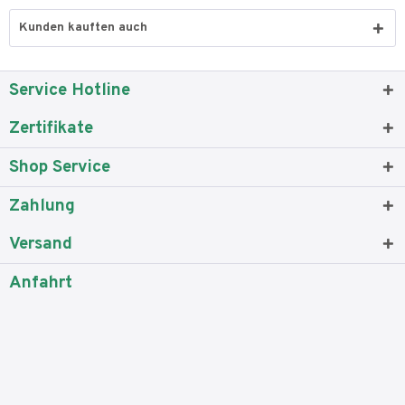
Kunden kauften auch
Service Hotline
Zertifikate
Shop Service
Zahlung
Versand
Anfahrt