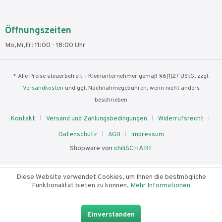
Öffnungszeiten
Mo,Mi,Fr: 11:00 - 18:00 Uhr
* Alle Preise steuerbefreit – Kleinunternehmer gemäß §6(1)27 UStG, zzgl.
Versandkosten
und ggf. Nachnahmegebühren, wenn nicht anders
beschrieben
Kontakt
Versand und Zahlungsbedingungen
Widerrufsrecht
Datenschutz
AGB
Impressum
Shopware von
chiliSCHARF
Diese Website verwendet Cookies, um Ihnen die bestmögliche
Funktionalität bieten zu können.
Mehr Informationen
Einverstanden