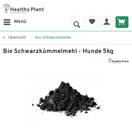
Menü
Übersicht
Bio Schwarzkümmel
Bio Schwarzkümmelmehl - Hunde 5kg