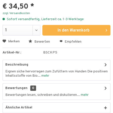
€ 34,50 *
zzgl. Versandkosten
Sofort versandfertig, Lieferzeit ca. 1-3 Werktage
In den
Warenkorb
Merken
Bewerten
Empfehlen
Artikel-Nr.:
BSCKP5
Beschreibung
Eignen siche hervorragen zum Zufüttern von Hunden Die positiven
Inhaltsstoffe von Bio...
mehr
Bewertungen
0
Bewertungen lesen, schreiben und diskutieren...
mehr
Ähnliche Artikel