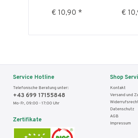
€ 10,90 *
€ 10
Service Hotline
Shop Serv
Telefonische Beratung unter:
Kontakt
+43 699 17155848
Versand und Z
Widerrufsrech
Mo-Fr, 09:00 - 17:00 Uhr
Datenschutz
AGB
Zertifikate
Impressum