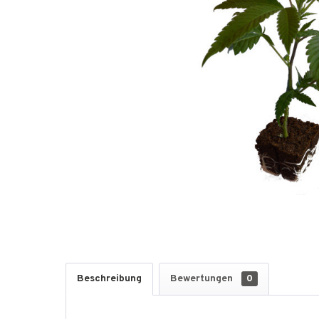
Beschreibung
Bewertungen
0