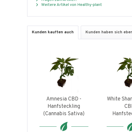
Weitere Artikel von Healthy-plant
Kunden kauften auch
Kunden haben sich eben
Amnesia CBD -
White Shar
Hanfsteckling
CB
(Cannabis Sativa)
Hanfstec