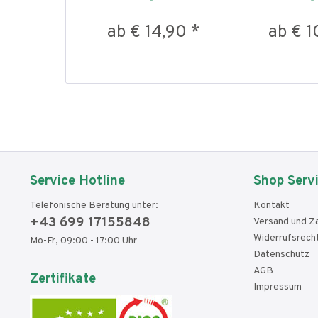
ab € 14,90 *
ab € 1
Service Hotline
Shop Serv
Telefonische Beratung unter:
Kontakt
+43 699 17155848
Versand und Z
Widerrufsrech
Mo-Fr, 09:00 - 17:00 Uhr
Datenschutz
AGB
Zertifikate
Impressum