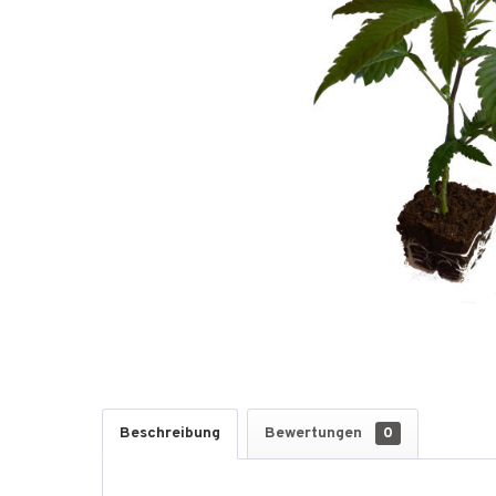
Beschreibung
Bewertungen
0