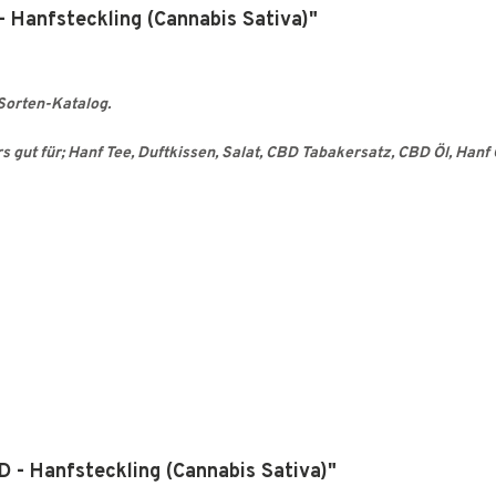
 Hanfsteckling (Cannabis Sativa)"
Sorten-Katalog.
gut für; Hanf Tee, Duftkissen, Salat, CBD Tabakersatz, CBD Öl, Hanf Ö
D - Hanfsteckling (Cannabis Sativa)"