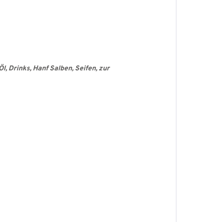
l, Drinks, Hanf Salben, Seifen, zur