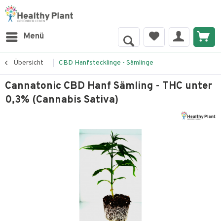
Menü
Übersicht
CBD Hanfstecklinge - Sämlinge
Cannatonic CBD Hanf Sämling - THC unter
0,3% (Cannabis Sativa)