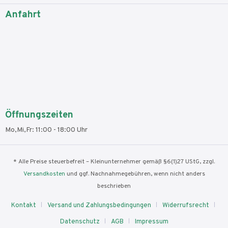
Anfahrt
Öffnungszeiten
Mo,Mi,Fr: 11:00 - 18:00 Uhr
* Alle Preise steuerbefreit – Kleinunternehmer gemäß §6(1)27 UStG, zzgl.
Versandkosten
und ggf. Nachnahmegebühren, wenn nicht anders
beschrieben
Kontakt
Versand und Zahlungsbedingungen
Widerrufsrecht
Datenschutz
AGB
Impressum