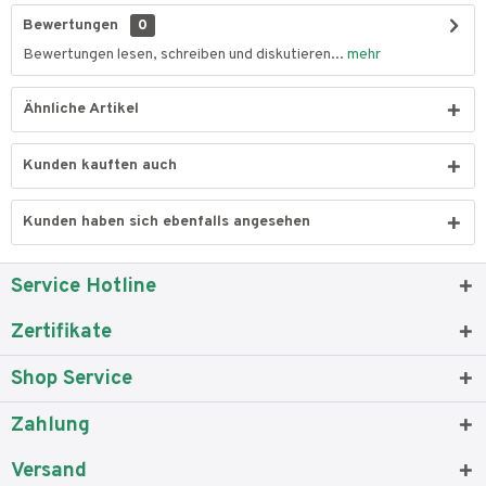
Bewertungen
0
Bewertungen lesen, schreiben und diskutieren...
mehr
Ähnliche Artikel
Kunden kauften auch
Kunden haben sich ebenfalls angesehen
Service Hotline
Zertifikate
Shop Service
Zahlung
Versand