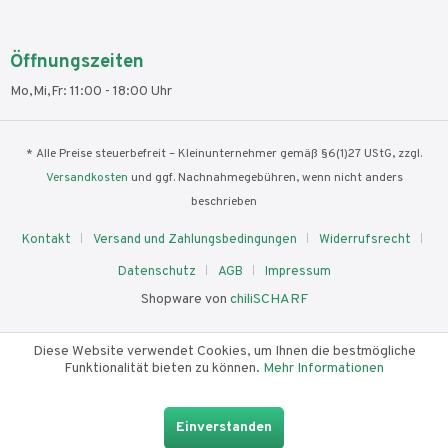
Öffnungszeiten
Mo,Mi,Fr: 11:00 - 18:00 Uhr
* Alle Preise steuerbefreit – Kleinunternehmer gemäß §6(1)27 UStG, zzgl.
Versandkosten
und ggf. Nachnahmegebühren, wenn nicht anders
beschrieben
Kontakt
Versand und Zahlungsbedingungen
Widerrufsrecht
Datenschutz
AGB
Impressum
Shopware von
chiliSCHARF
Diese Website verwendet Cookies, um Ihnen die bestmögliche
Funktionalität bieten zu können.
Mehr Informationen
Einverstanden