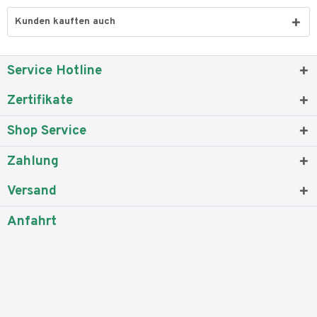
Kunden kauften auch
Service Hotline
Zertifikate
Shop Service
Zahlung
Versand
Anfahrt