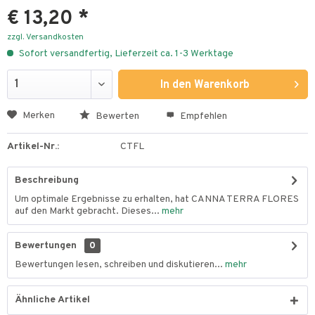
€ 13,20 *
zzgl. Versandkosten
Sofort versandfertig, Lieferzeit ca. 1-3 Werktage
In den
Warenkorb
Merken
Bewerten
Empfehlen
Artikel-Nr.:
CTFL
Beschreibung
Um optimale Ergebnisse zu erhalten, hat CANNA TERRA FLORES
auf den Markt gebracht. Dieses...
mehr
Bewertungen
0
Bewertungen lesen, schreiben und diskutieren...
mehr
Ähnliche Artikel