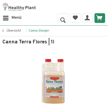
Menü
Übersicht
Canna Dünger
Canna Terra Flores | 1l