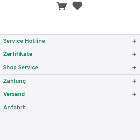
Service Hotline
Zertifikate
Shop Service
Zahlung
Versand
Anfahrt