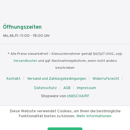
Öffnungszeiten
Mo,Mi,Fr: 11:00 - 18:00 Uhr
* Alle Preise steuerbefreit – Kleinunternehmer gemäß §6(1)27 UStG, zzgl.
Versandkosten
und ggf. Nachnahmegebühren, wenn nicht anders
beschrieben
Kontakt
Versand und Zahlungsbedingungen
Widerrufsrecht
Datenschutz
AGB
Impressum
Shopware von
chiliSCHARF
Diese Website verwendet Cookies, um Ihnen die bestmögliche
Funktionalität bieten zu können.
Mehr Informationen