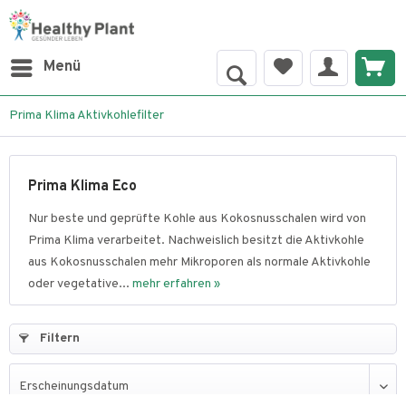
Menü
Prima Klima Aktivkohlefilter
Prima Klima Eco
Nur beste und geprüfte Kohle aus Kokosnusschalen wird von
Prima Klima verarbeitet. Nachweislich besitzt die Aktivkohle
aus Kokosnusschalen mehr Mikroporen als normale Aktivkohle
oder vegetative...
mehr erfahren »
Filtern