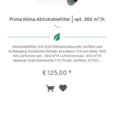
Prima Klima Aktivkohlefilter | opt. 360 m³/h
-...
Aktivkohlefilter 125/400 Rohranschluss inkl. Vorfilter und
Aufhängung Technische Details: Anschluss: 125 mm Höhe: 400
mm Luftstrom opt.: 360 m³/h Luftstrom max.: 460 m³/h
Material: Stahl/Aktivkohle CTC70 inkl. Vorfilter: K1703...
€ 125,00 *