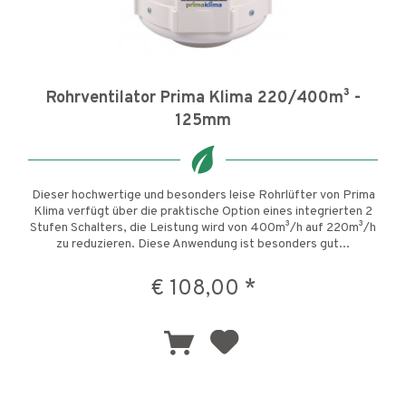
Rohrventilator Prima Klima 220/400m³ -
125mm
Dieser hochwertige und besonders leise Rohrlüfter von Prima
Klima verfügt über die praktische Option eines integrierten 2
Stufen Schalters, die Leistung wird von 400m³/h auf 220m³/h
zu reduzieren. Diese Anwendung ist besonders gut...
€ 108,00 *