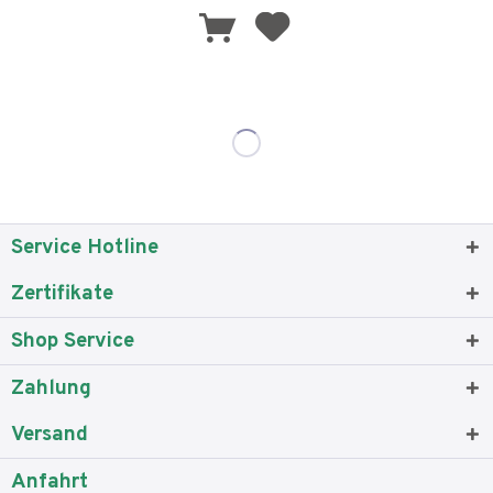
Service Hotline
Zertifikate
Shop Service
Zahlung
Versand
Anfahrt