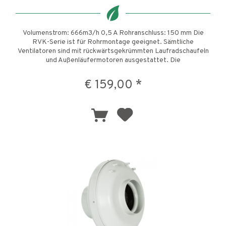
Volumenstrom: 666m3/h 0,5 A Rohranschluss: 150 mm Die
RVK-Serie ist für Rohrmontage geeignet. Sämtliche
Ventilatoren sind mit rückwärtsgekrümmten Laufradschaufeln
und Außenläufermotoren ausgestattet. Die
Verbindungsmanschette der...
€ 159,00 *