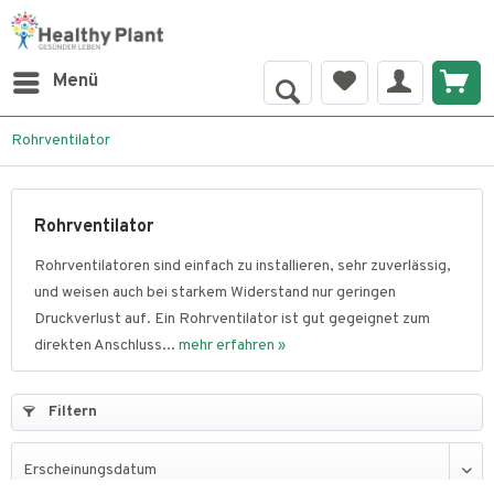
Menü
Rohrventilator
Rohrventilator
Rohrventilatoren sind einfach zu installieren, sehr zuverlässig,
und weisen auch bei starkem Widerstand nur geringen
Druckverlust auf. Ein Rohrventilator ist gut gegeignet zum
direkten Anschluss...
mehr erfahren »
Filtern