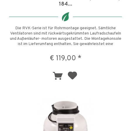
184...
Die RVK-Serie ist für Rohrmontage geeignet. Sämtliche
Ventilatoren sind mit rückwärtsgekrümmten Laufradschaufeln
und Außenläufer- motoren ausgestattet. Die Montagekonsole
ist im Lieferumfang enthalten. Sie gewährleistet eine
einfache...
€ 119,00 *