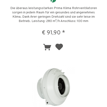
Die überaus leistungsstarken Prima Klima Rohrventilatoren
sorgen in jedem Raum für ein gesundes und angenehmes
Klima. Dank ihrer geringen Drehzahl sind sie sehr leise im
Betrieb. Leistung: 280 m³/h Anschluss: 100 mm
Stufenschalter: Ohne...
€ 91,90 *