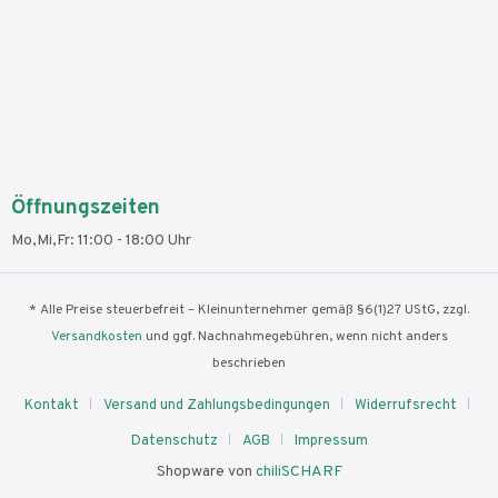
Öffnungszeiten
Mo,Mi,Fr: 11:00 - 18:00 Uhr
* Alle Preise steuerbefreit – Kleinunternehmer gemäß §6(1)27 UStG, zzgl.
Versandkosten
und ggf. Nachnahmegebühren, wenn nicht anders
beschrieben
Kontakt
Versand und Zahlungsbedingungen
Widerrufsrecht
Datenschutz
AGB
Impressum
Shopware von
chiliSCHARF