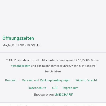
Öffnungszeiten
Mo,Mi,Fr: 11:00 - 18:00 Uhr
* Alle Preise steuerbefreit – Kleinunternehmer gemäß §6(1)27 UStG, zzgl.
Versandkosten
und ggf. Nachnahmegebühren, wenn nicht anders
beschrieben
Kontakt
Versand und Zahlungsbedingungen
Widerrufsrecht
Datenschutz
AGB
Impressum
Shopware von
chiliSCHARF