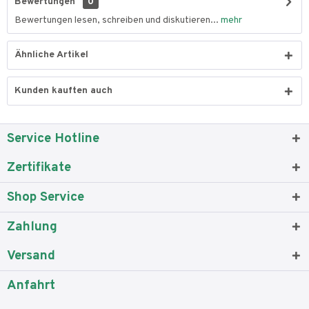
Bewertungen
0
Bewertungen lesen, schreiben und diskutieren...
mehr
Ähnliche Artikel
Kunden kauften auch
Service Hotline
Zertifikate
Shop Service
Zahlung
Versand
Anfahrt