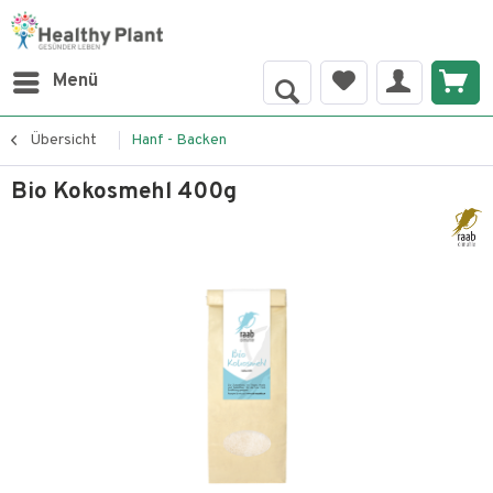
Menü
Übersicht
Hanf - Backen
Bio Kokosmehl 400g