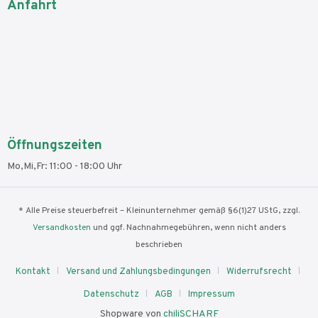
Anfahrt
Öffnungszeiten
Mo,Mi,Fr: 11:00 - 18:00 Uhr
* Alle Preise steuerbefreit – Kleinunternehmer gemäß §6(1)27 UStG, zzgl.
Versandkosten
und ggf. Nachnahmegebühren, wenn nicht anders
beschrieben
Kontakt
Versand und Zahlungsbedingungen
Widerrufsrecht
Datenschutz
AGB
Impressum
Shopware von
chiliSCHARF