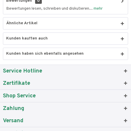
Bewertungen
0
Bewertungen lesen, schreiben und diskutieren...
mehr
Ähnliche Artikel
Kunden kauften auch
Kunden haben sich ebenfalls angesehen
Service Hotline
Zertifikate
Shop Service
Zahlung
Versand