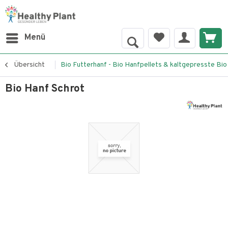
Menü
Übersicht
Bio Futterhanf - Bio Hanfpellets & kaltgepresste Bio
Bio Hanf Schrot