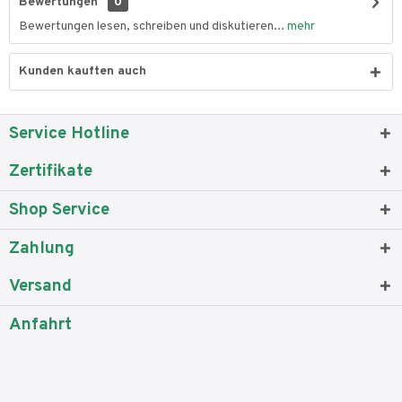
Bewertungen
0
Bewertungen lesen, schreiben und diskutieren...
mehr
Kunden kauften auch
Service Hotline
Zertifikate
Shop Service
Zahlung
Versand
Anfahrt