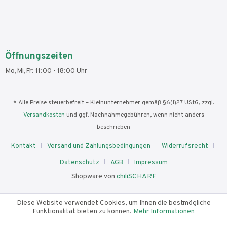
Öffnungszeiten
Mo,Mi,Fr: 11:00 - 18:00 Uhr
* Alle Preise steuerbefreit – Kleinunternehmer gemäß §6(1)27 UStG, zzgl.
Versandkosten
und ggf. Nachnahmegebühren, wenn nicht anders
beschrieben
Kontakt
Versand und Zahlungsbedingungen
Widerrufsrecht
Datenschutz
AGB
Impressum
Shopware von
chiliSCHARF
Diese Website verwendet Cookies, um Ihnen die bestmögliche
Funktionalität bieten zu können.
Mehr Informationen