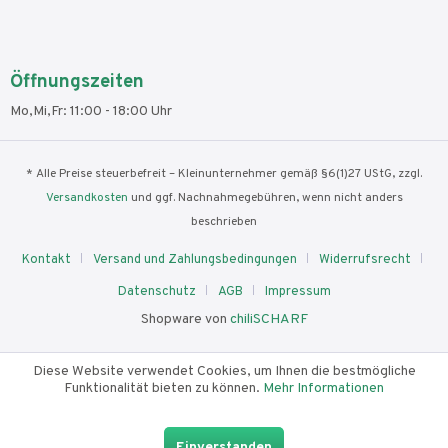
Öffnungszeiten
Mo,Mi,Fr: 11:00 - 18:00 Uhr
* Alle Preise steuerbefreit – Kleinunternehmer gemäß §6(1)27 UStG, zzgl.
Versandkosten
und ggf. Nachnahmegebühren, wenn nicht anders
beschrieben
Kontakt
Versand und Zahlungsbedingungen
Widerrufsrecht
Datenschutz
AGB
Impressum
Shopware von
chiliSCHARF
Diese Website verwendet Cookies, um Ihnen die bestmögliche
Funktionalität bieten zu können.
Mehr Informationen
Einverstanden