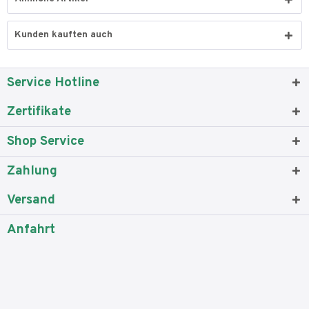
Kunden kauften auch
Service Hotline
Zertifikate
Shop Service
Zahlung
Versand
Anfahrt