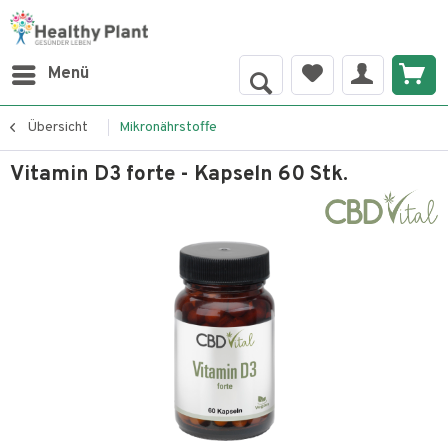
Menü
Übersicht
Mikronährstoffe
Vitamin D3 forte - Kapseln 60 Stk.