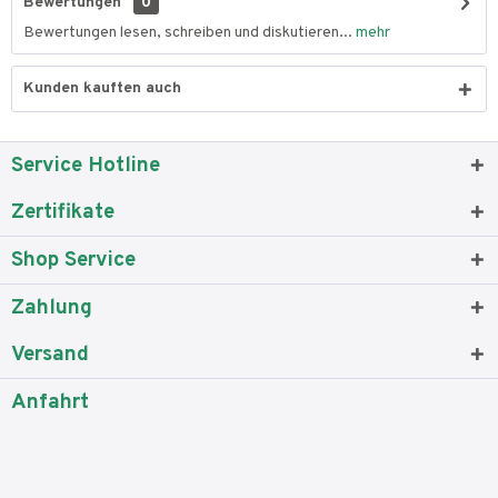
Bewertungen
0
Bewertungen lesen, schreiben und diskutieren...
mehr
Kunden kauften auch
Service Hotline
Zertifikate
Shop Service
Zahlung
Versand
Anfahrt