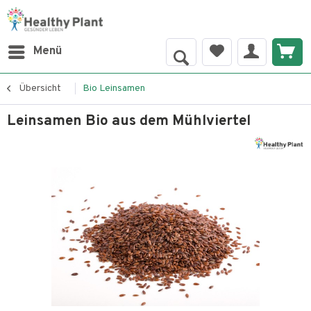
Menü
Übersicht
Bio Leinsamen
Leinsamen Bio aus dem Mühlviertel