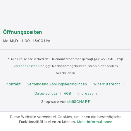
Öffnungszeiten
Mo,Mi,Fr: 11:00 - 18:00 Uhr
* Alle Preise steuerbefreit – Kleinunternehmer gemäß §6(1)27 UStG, zzgl.
Versandkosten
und ggf. Nachnahmegebühren, wenn nicht anders
beschrieben
Kontakt
Versand und Zahlungsbedingungen
Widerrufsrecht
Datenschutz
AGB
Impressum
Shopware von
chiliSCHARF
Diese Website verwendet Cookies, um Ihnen die bestmögliche
Funktionalität bieten zu können.
Mehr Informationen