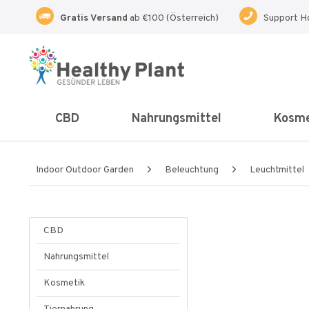
Gratis Versand
ab €100 (Österreich)
Support H
CBD
Nahrungsmittel
Kosme
Indoor Outdoor Garden
Beleuchtung
Leuchtmittel
CBD
Nahrungsmittel
Kosmetik