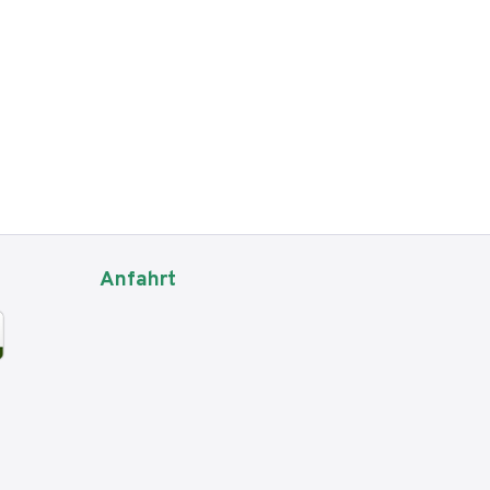
Anfahrt