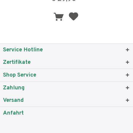
Service Hotline
Zertifikate
Shop Service
Zahlung
Versand
Anfahrt