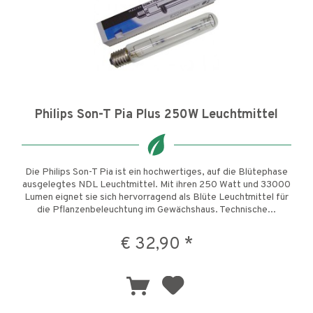
Philips Son-T Pia Plus 250W Leuchtmittel
Die Philips Son-T Pia ist ein hochwertiges, auf die Blütephase
ausgelegtes NDL Leuchtmittel. Mit ihren 250 Watt und 33000
Lumen eignet sie sich hervorragend als Blüte Leuchtmittel für
die Pflanzenbeleuchtung im Gewächshaus. Technische...
€ 32,90 *