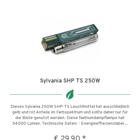
Sylvania SHP TS 250W
Dieses Sylvania 250W SHP-TS Leuchtmittel hat ausschließlich
gelb und rot Anteile im Farbspektrum und sollte daher nur für
die Blüte genutzt werden. Diese Natriumdampflampe hat
34000 Lumen. Technische Daten: - Energieeffiezienzlabel...
€ 29,90 *