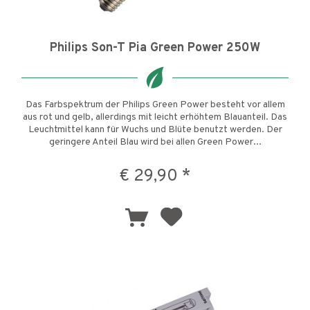
Philips Son-T Pia Green Power 250W
Das Farbspektrum der Philips Green Power besteht vor allem
aus rot und gelb, allerdings mit leicht erhöhtem Blauanteil. Das
Leuchtmittel kann für Wuchs und Blüte benutzt werden. Der
geringere Anteil Blau wird bei allen Green Power...
€ 29,90 *