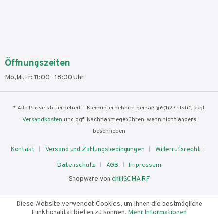
Öffnungszeiten
Mo,Mi,Fr: 11:00 - 18:00 Uhr
* Alle Preise steuerbefreit – Kleinunternehmer gemäß §6(1)27 UStG, zzgl.
Versandkosten
und ggf. Nachnahmegebühren, wenn nicht anders
beschrieben
Kontakt
Versand und Zahlungsbedingungen
Widerrufsrecht
Datenschutz
AGB
Impressum
Shopware von
chiliSCHARF
Diese Website verwendet Cookies, um Ihnen die bestmögliche
Funktionalität bieten zu können.
Mehr Informationen