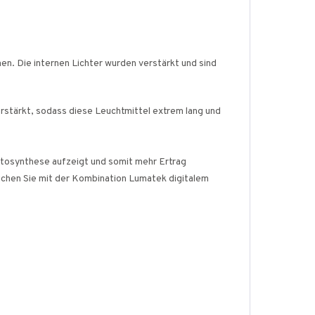
en. Die internen Lichter wurden verstärkt und sind
rstärkt, sodass diese Leuchtmittel extrem lang und
hotosynthese aufzeigt und somit mehr Ertrag
eichen Sie mit der Kombination Lumatek digitalem