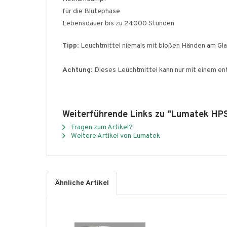
für die Blütephase
Lebensdauer bis zu 24000 Stunden
Tipp
: Leuchtmittel niemals mit bloßen Händen am Gl
Achtung
: Dieses Leuchtmittel kann nur mit einem 
Weiterführende Links zu "Lumatek H
Fragen zum Artikel?
Weitere Artikel von Lumatek
Ähnliche Artikel