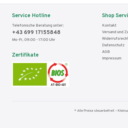
Service Hotline
Shop Serv
Telefonische Beratung unter:
Kontakt
+43 699 17155848
Versand und Z
Widerrufsrech
Mo-Fr, 09:00 - 17:00 Uhr
Datenschutz
AGB
Zertifikate
Impressum
* Alle Preise steuerbefreit – Klei