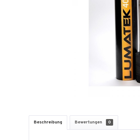
Beschreibung
Bewertungen
0